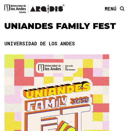
MENÚ
UNIANDES FAMILY FEST
UNIVERSIDAD DE LOS ANDES