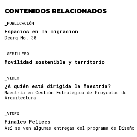
CONTENIDOS RELACIONADOS
PUBLICACIÓN
Espacios en la migración
Dearq No. 30
SEMILLERO
Movilidad sostenible y territorio
VIDEO
¿A quién está dirigida la Maestría?
Maestría en Gestión Estratégica de Proyectos de
Arquitectura
VIDEO
Finales Felices
Así se ven algunas entregas del programa de Diseño