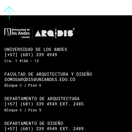
UNIVERSIDAD DE LOS ANDES
[+57] (601) 339 4949
Cra. 1 #18A - 12
FACULTAD DE ARQUITECTURA Y DISEÑO
SOMOSARQDIS@UNIANDES.EDU.CO
Bloque C / Piso 6
DEPARTAMENTO DE ARQUITECTURA
[+57] (601) 339 4949 EXT. 2485
Bloque C / Piso 5
DEPARTAMENTO DE DISEÑO
[+57] (601) 339 4949 EXT. 2489