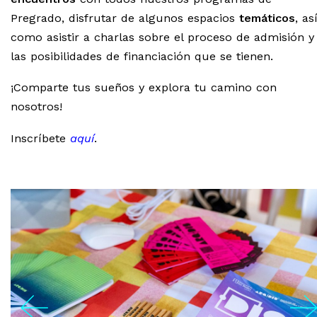
Pregrado, disfrutar de algunos espacios
temáticos
, as
como asistir a charlas sobre el proceso de admisión y
las posibilidades de financiación que se tienen.
¡Comparte tus sueños y explora tu camino con
nosotros!
Inscríbete
aquí
.