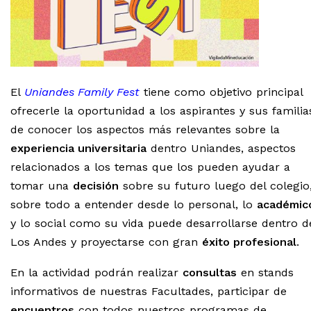
El
Uniandes Family Fest
tiene como objetivo principal
ofrecerle la oportunidad a los aspirantes y sus familia
de conocer los aspectos más relevantes sobre la
experiencia universitaria
dentro Uniandes, aspectos
relacionados a los temas que los pueden ayudar a
tomar una
decisión
sobre su futuro luego del colegio
sobre todo a entender desde lo personal, lo
académic
y lo social como su vida puede desarrollarse dentro d
Los Andes y proyectarse con gran
éxito profesional
.
En la actividad podrán realizar
consultas
en stands
informativos de nuestras Facultades, participar de
encuentros
con todos nuestros programas de