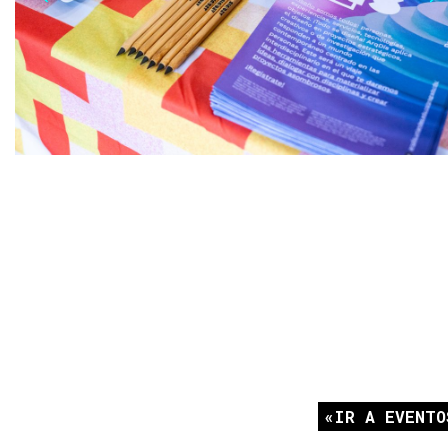
IR A EVENTO