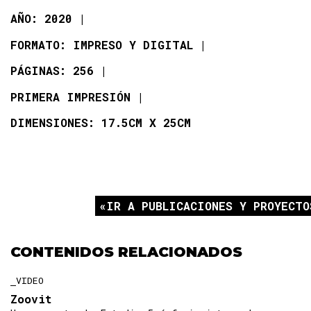
AÑO: 2020
FORMATO: IMPRESO Y DIGITAL
PÁGINAS: 256
PRIMERA IMPRESIÓN
DIMENSIONES: 17.5CM X 25CM
IR A PUBLICACIONES Y PROYECTO
CONTENIDOS RELACIONADOS
VIDEO
Zoovit