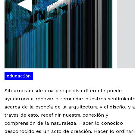
educación
Situarnos desde una perspectiva diferente puede
ayudarnos a renovar o remendar nuestros sentimient
acerca de la esencia de la arquitectura y el diseño, y a
través de esto, redefinir nuestra conexión y
comprensión de la naturaleza. Hacer lo conocido
desconocido es un acto de creación. Hacer lo ordinari