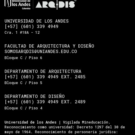
UNIVERSIDAD DE LOS ANDES
[+57] (601) 339 4949
Cra. 1 #18A - 12
FACULTAD DE ARQUITECTURA Y DISEÑO
SOMOSARQDIS@UNIANDES.EDU.CO
Bloque C / Piso 6
DEPARTAMENTO DE ARQUITECTURA
[+57] (601) 339 4949 EXT. 2485
Bloque C / Piso 5
DEPARTAMENTO DE DISEÑO
[+57] (601) 339 4949 EXT. 2489
Bloque C / Piso 4
Universidad de los Andes
| Vigilada Mineducación.
Reconocimiento como universidad: Decreto 1297 del 30 de
mayo de 1964. Reconocimiento de personería jurídica: