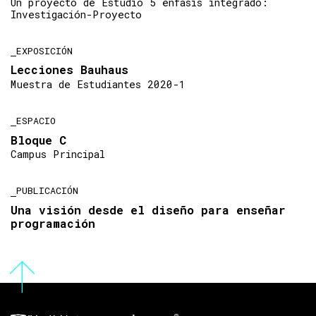
Un proyecto de Estudio 5 énfasis integrado:
Investigación-Proyecto
EXPOSICIÓN
Lecciones Bauhaus
Muestra de Estudiantes 2020-1
ESPACIO
Bloque C
Campus Principal
PUBLICACIÓN
Una visión desde el diseño para enseñar
programación