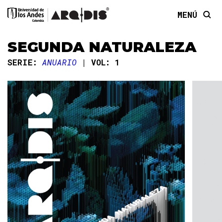
MENÚ
SEGUNDA NATURALEZA
SERIE:
ANUARIO
VOL: 1