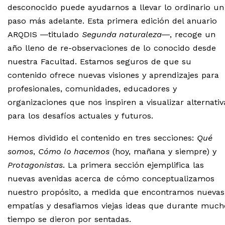
desconocido puede ayudarnos a llevar lo ordinario un
paso más adelante. Esta primera edición del anuario
ARQDIS ―titulado
Segunda naturaleza
―, recoge un
año lleno de re-observaciones de lo conocido desde
nuestra Facultad. Estamos seguros de que su
contenido ofrece nuevas visiones y aprendizajes para
profesionales, comunidades, educadores y
organizaciones que nos inspiren a visualizar alternativ
para los desafíos actuales y futuros.
Hemos dividido el contenido en tres secciones:
Qué
somos
,
Cómo lo hacemos
(hoy, mañana y siempre) y
Protagonistas
. La primera sección ejemplifica las
nuevas avenidas acerca de cómo conceptualizamos
nuestro propósito, a medida que encontramos nuevas
empatías y desafiamos viejas ideas que durante much
tiempo se dieron por sentadas.