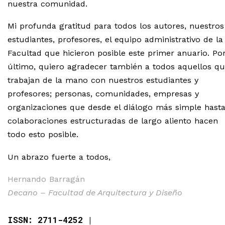
nuestra comunidad.
Mi profunda gratitud para todos los autores, nuestros
estudiantes, profesores, el equipo administrativo de la
Facultad que hicieron posible este primer anuario. Po
último, quiero agradecer también a todos aquellos q
trabajan de la mano con nuestros estudiantes y
profesores; personas, comunidades, empresas y
organizaciones que desde el diálogo más simple hast
colaboraciones estructuradas de largo aliento hacen
todo esto posible.
Un abrazo fuerte a todos,
Hernando Barragán
Decano – Facultad de Arquitectura y Diseño
ISSN: 2711-4252