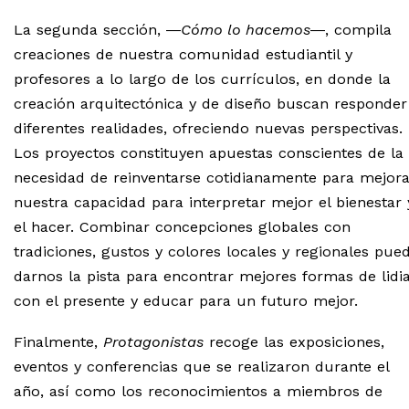
La segunda sección, ―
Cómo lo hacemos
―, compila
creaciones de nuestra comunidad estudiantil y
profesores a lo largo de los currículos, en donde la
creación arquitectónica y de diseño buscan responder
diferentes realidades, ofreciendo nuevas perspectivas.
Los proyectos constituyen apuestas conscientes de la
necesidad de reinventarse cotidianamente para mejora
nuestra capacidad para interpretar mejor el bienestar 
el hacer. Combinar concepciones globales con
tradiciones, gustos y colores locales y regionales pue
darnos la pista para encontrar mejores formas de lidi
con el presente y educar para un futuro mejor.
Finalmente,
Protagonistas
recoge las exposiciones,
eventos y conferencias que se realizaron durante el
año, así como los reconocimientos a miembros de