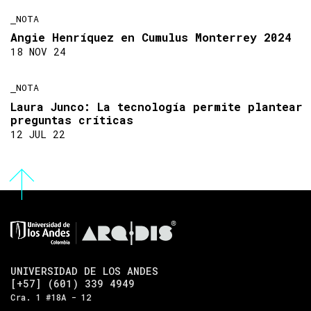
NOTA
Angie Henríquez en Cumulus Monterrey 2024
18 NOV 24
NOTA
Laura Junco: La tecnología permite plantear
preguntas críticas
12 JUL 22
UNIVERSIDAD DE LOS ANDES
[+57] (601) 339 4949
Cra. 1 #18A - 12