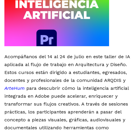
Acompáñanos del 14 al 24 de julio en este taller de IA
aplicada al flujo de trabajo en Arquitectura y Diseño.
Estos cursos están dirigido a estudiantes, egresados,
docentes y profesionales de la comunidad ARQDIS y
ArteHum
para descubrir cómo la inteligencia artificial
integrada en Adobe puede acelerar, enriquecer y
transformar sus flujos creativos. A través de sesiones
prácticas, los participantes aprenderán a pasar del
concepto a piezas visuales, gráficas, audiovisuales y
documentales utilizando herramientas como