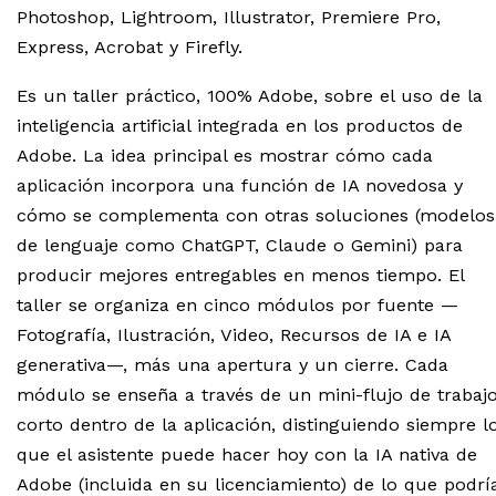
Photoshop, Lightroom, Illustrator, Premiere Pro,
Express, Acrobat y Firefly.
Es un taller práctico, 100% Adobe, sobre el uso de la
inteligencia artificial integrada en los productos de
Adobe. La idea principal es mostrar cómo cada
aplicación incorpora una función de IA novedosa y
cómo se complementa con otras soluciones (modelos
de lenguaje como ChatGPT, Claude o Gemini) para
producir mejores entregables en menos tiempo. El
taller se organiza en cinco módulos por fuente —
Fotografía, Ilustración, Video, Recursos de IA e IA
generativa—, más una apertura y un cierre. Cada
módulo se enseña a través de un mini-flujo de trabaj
corto dentro de la aplicación, distinguiendo siempre l
que el asistente puede hacer hoy con la IA nativa de
Adobe (incluida en su licenciamiento) de lo que podrí