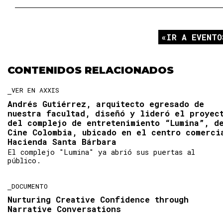
IR A EVENTO
CONTENIDOS RELACIONADOS
VER EN AXXIS
Andrés Gutiérrez, arquitecto egresado de
nuestra facultad, diseñó y lideró el proyec
del complejo de entretenimiento “Lumina”, d
Cine Colombia, ubicado en el centro comerci
Hacienda Santa Bárbara
El complejo "Lumina" ya abrió sus puertas al
público.
DOCUMENTO
Nurturing Creative Confidence through
Narrative Conversations