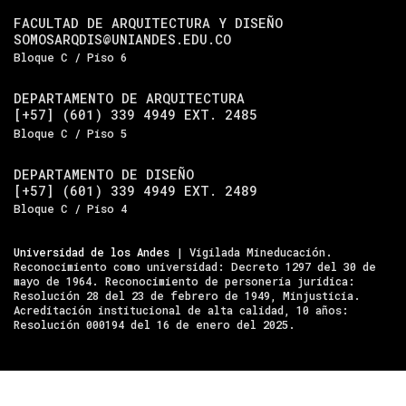
FACULTAD DE ARQUITECTURA Y DISEÑO
SOMOSARQDIS@UNIANDES.EDU.CO
Bloque C / Piso 6
DEPARTAMENTO DE ARQUITECTURA
[+57] (601) 339 4949 EXT. 2485
Bloque C / Piso 5
DEPARTAMENTO DE DISEÑO
[+57] (601) 339 4949 EXT. 2489
Bloque C / Piso 4
Universidad de los Andes
| Vigilada Mineducación.
Reconocimiento como universidad: Decreto 1297 del 30 de
mayo de 1964. Reconocimiento de personería jurídica:
Resolución 28 del 23 de febrero de 1949, Minjusticia.
Acreditación institucional de alta calidad, 10 años:
Resolución 000194 del 16 de enero del 2025.