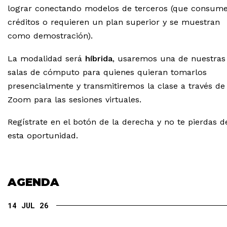
lograr conectando modelos de terceros (que consum
créditos o requieren un plan superior y se muestran
como demostración).
La modalidad será
híbrida
, usaremos una de nuestras
salas de cómputo para quienes quieran tomarlos
presencialmente y transmitiremos la clase a través de
Zoom para las sesiones virtuales.
Regístrate en el botón de la derecha y no te pierdas d
esta oportunidad.
AGENDA
14 JUL 26