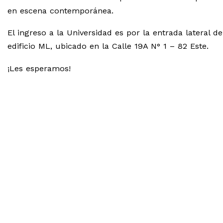
en escena contemporánea.
El ingreso a la Universidad es por la entrada lateral de
edificio ML, ubicado en la Calle 19A N° 1 – 82 Este.
¡Les esperamos!