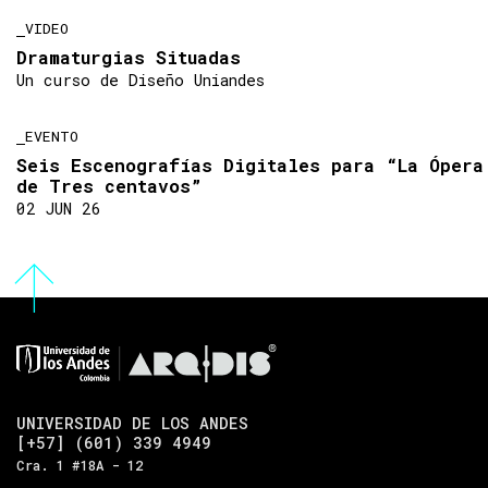
VIDEO
Dramaturgias Situadas
Un curso de Diseño Uniandes
EVENTO
Seis Escenografías Digitales para “La Ópera
de Tres centavos”
02 JUN 26
UNIVERSIDAD DE LOS ANDES
[+57] (601) 339 4949
Cra. 1 #18A - 12