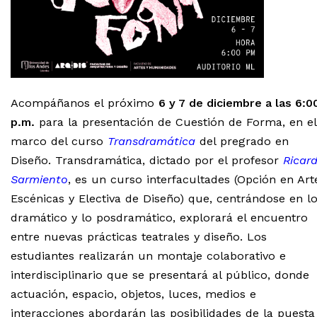
Acompáñanos el próximo
6 y 7 de diciembre a las 6:0
p.m.
para la presentación de Cuestión de Forma, en el
marco del curso
Transdramática
del pregrado en
Diseño. Transdramática, dictado por el profesor
Ricar
Sarmiento
, es un curso interfacultades (Opción en Art
Escénicas y Electiva de Diseño) que, centrándose en l
dramático y lo posdramático, explorará el encuentro
entre nuevas prácticas teatrales y diseño. Los
estudiantes realizarán un montaje colaborativo e
interdisciplinario que se presentará al público, donde
actuación, espacio, objetos, luces, medios e
interacciones abordarán las posibilidades de la puesta