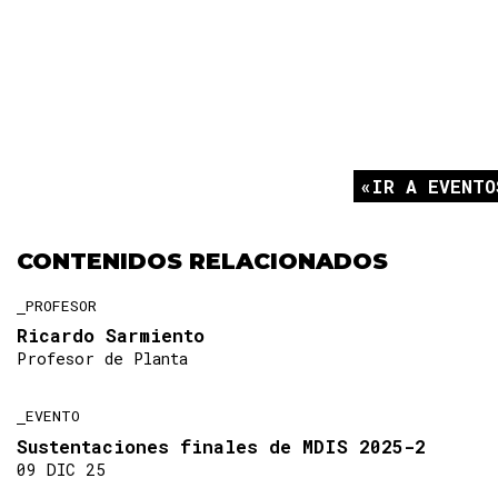
IR A EVENTO
CONTENIDOS RELACIONADOS
PROFESOR
Ricardo Sarmiento
Profesor de Planta
EVENTO
Sustentaciones finales de MDIS 2025-2
09 DIC 25