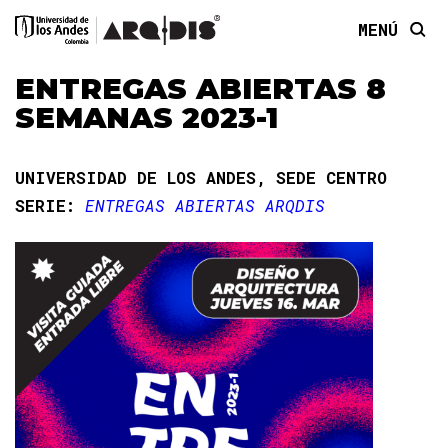
MENÚ
ENTREGAS ABIERTAS 8
SEMANAS 2023-1
UNIVERSIDAD DE LOS ANDES, SEDE CENTRO
SERIE:
ENTREGAS ABIERTAS ARQDIS