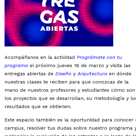
Acompáñanos en la actividad
Prográmate con tu
programa
el próximo jueves 16 de marzo y visita las
entregas abiertas de
Diseño
y
Arquitectura
en dónde
nuestras clases te reciben para que conozcas de la
mano de nuestros profesores y estudiantes cómo son
los proyectos que se desarrollan, su metodología y lo
resultados que se obtienen.
Este espacio también es la oportunidad para conocer 
campus, resolver tus dudas sobre nuestro programa 