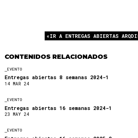
IR A ENTREGAS ABIERTAS ARQDI
CONTENIDOS RELACIONADOS
EVENTO
Entregas abiertas 8 semanas 2024-1
14 MAR 24
EVENTO
Entregas abiertas 16 semanas 2024-1
23 MAY 24
EVENTO