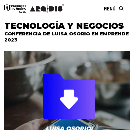
MENÚ
TECNOLOGÍA Y NEGOCIOS
CONFERENCIA DE LUISA OSORIO EN EMPRENDE
2023