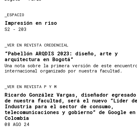
ESPACIO
Impresión en riso
S2 - 203
VER EN REVISTA CREDENCIAL
“Pabellón ARQDIS 2023: diseño, arte y
arquitectura en Bogotá”
Una nota sobre la primera versión de este encuentr
internacional organizado por nuestra facultad.
VER EN REVISTA P Y M
Ricardo González Vargas, diseñador egresado
de nuestra facultad, será el nuevo “Líder d
Industria para el sector de consumo,
telecomunicaciones y gobierno” de Google en
Colombia
08 AGO 24