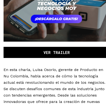
VER TRAILER
En esta charla, Luisa Osorio, gerente de Producto en
Nu Colombia, habla acerca de cómo la tecnología
actual está revolucionando el mundo de los negocios.
Se discuten desafíos comunes de esta industria junto
con tendencias emergentes. Desde las soluciones
innovadoras que ofrece para la creación de nuevas