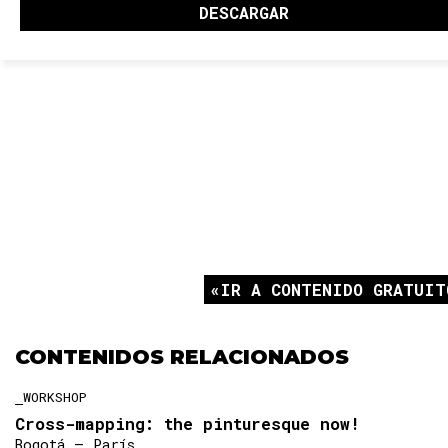
IR A CONTENIDO GRATUIT
CONTENIDOS RELACIONADOS
WORKSHOP
Cross-mapping: the pinturesque now!
Bogotá — París