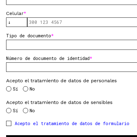
Celular
Tipo de documento
Número de documento de identidad
Acepto el tratamiento de datos de personales
Sí
No
Acepto el tratamiento de datos de sensibles
Sí
No
Acepto el tratamiento de datos de formulario