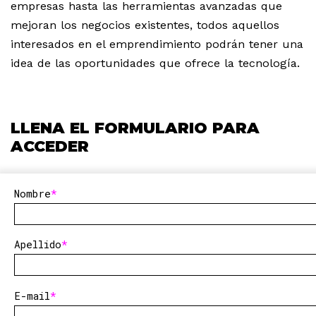
empresas hasta las herramientas avanzadas que
mejoran los negocios existentes, todos aquellos
interesados en el emprendimiento podrán tener una
idea de las oportunidades que ofrece la tecnología.
LLENA EL FORMULARIO PARA
ACCEDER
Nombre
Apellido
E-mail