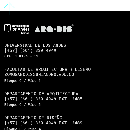
UNIVERSIDAD DE LOS ANDES
[+57] (601) 339 4949
Cra. 1 #18A - 12
FACULTAD DE ARQUITECTURA Y DISEÑO
SOMOSARQDIS@UNIANDES.EDU.CO
Bloque C / Piso 6
DEPARTAMENTO DE ARQUITECTURA
[+57] (601) 339 4949 EXT. 2485
Bloque C / Piso 5
DEPARTAMENTO DE DISEÑO
[+57] (601) 339 4949 EXT. 2489
Bloque C / Piso 4