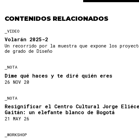
CONTENIDOS RELACIONADOS
VIDEO
Volarán 2025-2
Un recorrido por la muestra que expone los proyect
de grado de Diseño
NOTA
Dime qué haces y te diré quién eres
26 NOV 20
NOTA
Resignificar el Centro Cultural Jorge Eliéc
Gaitán: un elefante blanco de Bogotá
21 MAY 26
WORKSHOP