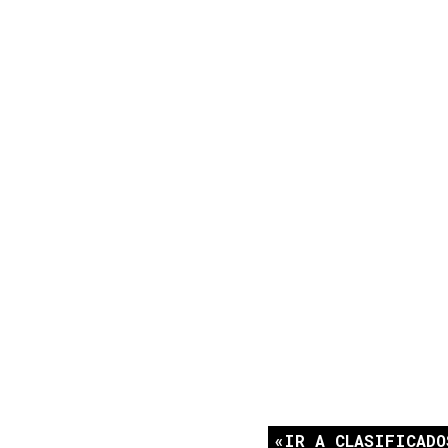
IR A CLASIFICADO