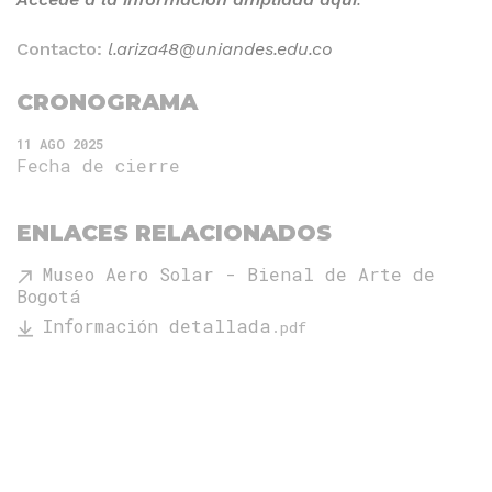
Contacto:
l.ariza48@uniandes.edu.co
CRONOGRAMA
11 AGO 2025
Fecha de cierre
ENLACES RELACIONADOS
Museo Aero Solar - Bienal de Arte de
Bogotá
Información detallada