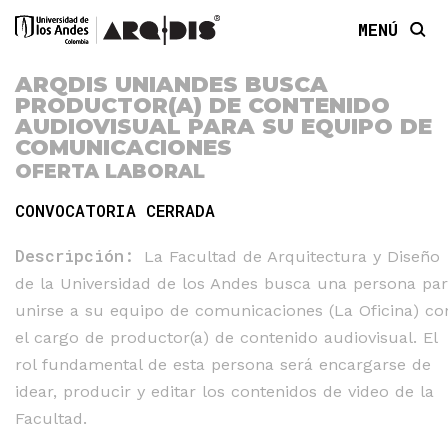
MENÚ
ARQDIS UNIANDES BUSCA
PRODUCTOR(A) DE CONTENIDO
AUDIOVISUAL PARA SU EQUIPO DE
COMUNICACIONES
OFERTA LABORAL
CONVOCATORIA CERRADA
Descripción:
La Facultad de Arquitectura y Diseño
de la Universidad de los Andes busca una persona pa
unirse a su equipo de comunicaciones (La Oficina) co
el cargo de productor(a) de contenido audiovisual. El
rol fundamental de esta persona será encargarse de
idear, producir y editar los contenidos de video de la
Facultad.