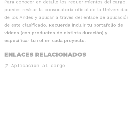
Para conocer en detalle los requerimientos del cargo,
puedes revisar la convocatoria oficial de la Universida
de los Andes y aplicar a través del enlace de aplicació
de este clasificado.
Recuerda incluir tu portafolio de
videos (con productos de distinta duración) y
especificar tu rol en cada proyecto
.
ENLACES RELACIONADOS
Aplicación al cargo