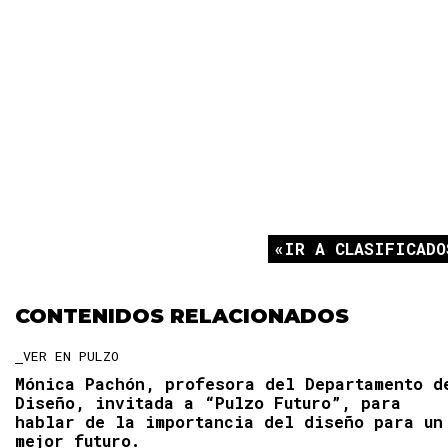
IR A CLASIFICADO
CONTENIDOS RELACIONADOS
VER EN PULZO
Mónica Pachón, profesora del Departamento d
Diseño, invitada a “Pulzo Futuro”, para
hablar de la importancia del diseño para un
mejor futuro.