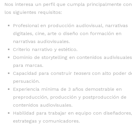
Nos interesa un perfil que cumpla principalmente con
los siguientes requisitos:
Profesional en producción audiovisual, narrativas
digitales, cine, arte o diseño con formación en
narrativas audiovisuales.
Criterio narrativo y estético.
Dominio de storytelling en contenidos audivisuales
para marcas.
Capacidad para construir
teasers
con alto poder d
persuación.
Experiencia mínima de 3 años demostrable en
preproducción, producción y postproducción de
contenidos audiovisuales.
Habilidad para trabajar en equipo con diseñadores
estrategas y comunicadores.