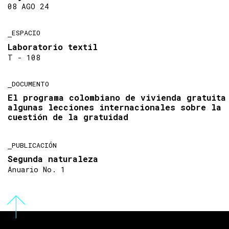
08 AGO 24
ESPACIO
Laboratorio textil
T - 108
DOCUMENTO
El programa colombiano de vivienda gratuita
algunas lecciones internacionales sobre la
cuestión de la gratuidad
PUBLICACIÓN
Segunda naturaleza
Anuario No. 1