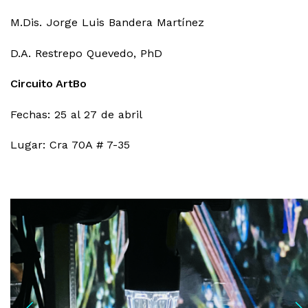
M.Dis. Jorge Luis Bandera Martínez
D.A. Restrepo Quevedo, PhD
Circuito ArtBo
Fechas: 25 al 27 de abril
Lugar: Cra 70A # 7-35