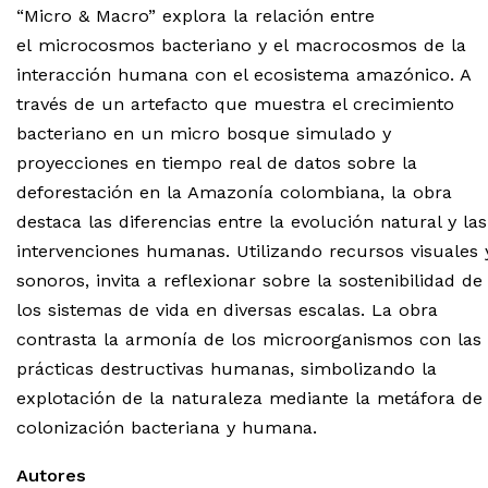
“Micro & Macro” explora la relación entre
el microcosmos bacteriano y el macrocosmos de la
interacción humana con el ecosistema amazónico. A
través de un artefacto que muestra el crecimiento
bacteriano en un micro bosque simulado y
proyecciones en tiempo real de datos sobre la
deforestación en la Amazonía colombiana, la obra
destaca las diferencias entre la evolución natural y las
intervenciones humanas. Utilizando recursos visuales 
sonoros, invita a reflexionar sobre la sostenibilidad de
los sistemas de vida en diversas escalas. La obra
contrasta la armonía de los microorganismos con las
prácticas destructivas humanas, simbolizando la
explotación de la naturaleza mediante la metáfora de 
colonización bacteriana y humana.
Autores