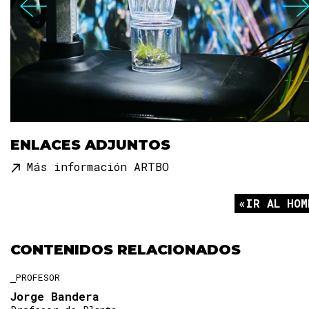
ENLACES ADJUNTOS
Más información ARTBO
IR AL HOM
CONTENIDOS RELACIONADOS
PROFESOR
Jorge Bandera