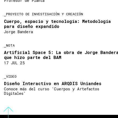
Profesor de Planta
PROYECTO DE INVESTIGACIÓN Y CREACIÓN
Cuerpo, espacio y tecnología: Metodología
para diseño expandido
Jorge Bandera
NOTA
Artificial Space 5: La obra de Jorge Bander
que hizo parte del BAM
17 JUL 25
VIDEO
Diseño Interactivo en ARQDIS Uniandes
Conoce más del curso 'Cuerpos y Artefactos
Digitales'