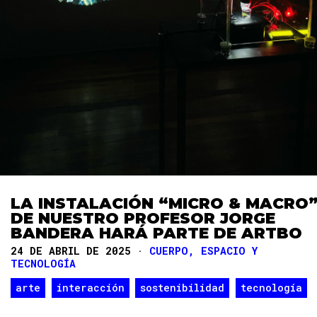
LA INSTALACIÓN “MICRO & MACRO
DE NUESTRO PROFESOR JORGE
BANDERA HARÁ PARTE DE ARTBO
24 DE ABRIL DE 2025 ·
CUERPO, ESPACIO Y
TECNOLOGÍA
arte
interacción
sostenibilidad
tecnología