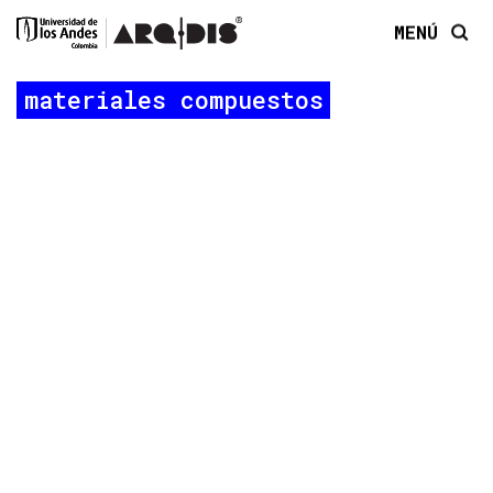
MENÚ
materiales compuestos