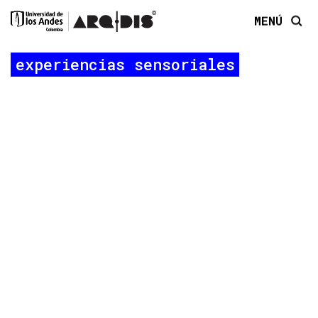
MENÚ
experiencias sensoriales