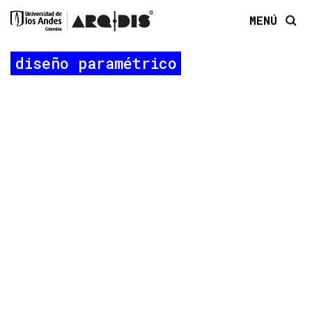
MENÚ
diseño paramétrico