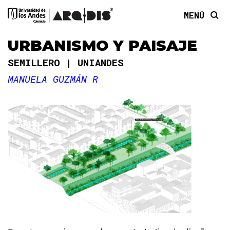
MENÚ
URBANISMO Y PAISAJE
SEMILLERO
UNIANDES
MANUELA GUZMÁN R