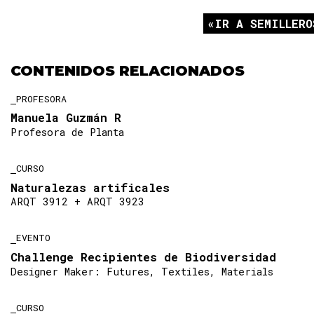
IR A SEMILLERO
CONTENIDOS RELACIONADOS
PROFESORA
Manuela Guzmán R
Profesora de Planta
CURSO
Naturalezas artificales
ARQT 3912 + ARQT 3923
EVENTO
Challenge Recipientes de Biodiversidad
Designer Maker: Futures, Textiles, Materials
CURSO