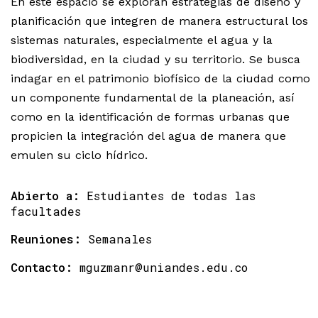
En este espacio se exploran estrategias de diseño y
planificación que integren de manera estructural los
sistemas naturales, especialmente el agua y la
biodiversidad, en la ciudad y su territorio. Se busca
indagar en el patrimonio biofísico de la ciudad como
un componente fundamental de la planeación, así
como en la identificación de formas urbanas que
propicien la integración del agua de manera que
emulen su ciclo hídrico.
Abierto a:
Estudiantes de todas las
facultades
Reuniones:
Semanales
Contacto:
mguzmanr@uniandes.edu.co