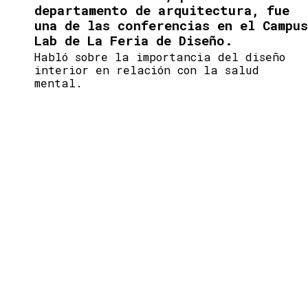
departamento de arquitectura, fue
una de las conferencias en el Campus
Lab de La Feria de Diseño.
Habló sobre la importancia del diseño
interior en relación con la salud
mental.