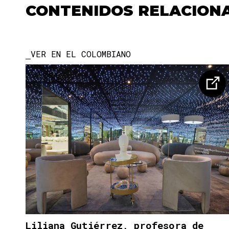
CONTENIDOS RELACION
VER EN EL COLOMBIANO
Liliana Gutiérrez, profesora de