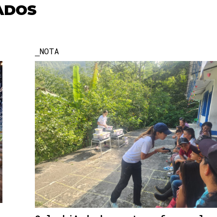
ADOS
NOTA