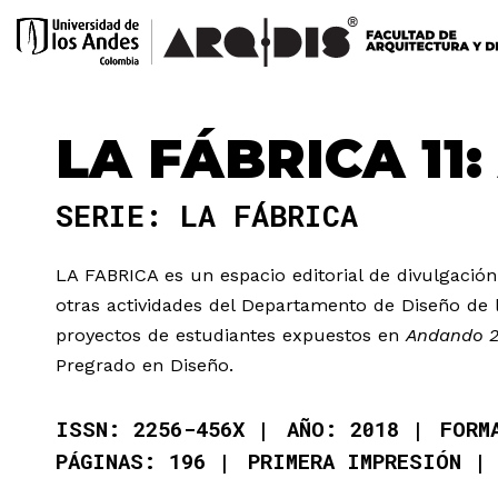
LA FÁBRICA 11
SERIE: LA FÁBRICA
LA FABRICA es un espacio editorial de divulgación 
otras actividades del Departamento de Diseño de 
proyectos de estudiantes expuestos en
Andando 2
Pregrado en Diseño.
ISSN: 2256-456X
AÑO: 2018
FORM
PÁGINAS: 196
PRIMERA IMPRESIÓN