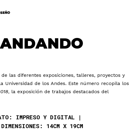
: ANDANDO
de las diferentes exposiciones, talleres, proyectos y
la Universidad de los Andes. Este número recopila los
018
, la exposición de trabajos destacados del
ATO: IMPRESO Y DIGITAL
DIMENSIONES: 14CM X 19CM