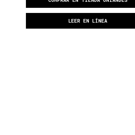
LEER EN LÍNEA