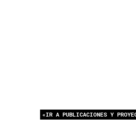
IR A PUBLICACIONES Y PROYE