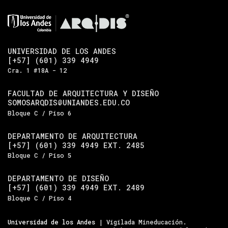
UNIVERSIDAD DE LOS ANDES
[+57] (601) 339 4949
Cra. 1 #18A - 12
FACULTAD DE ARQUITECTURA Y DISEÑO
SOMOSARQDIS@UNIANDES.EDU.CO
Bloque C / Piso 6
DEPARTAMENTO DE ARQUITECTURA
[+57] (601) 339 4949 EXT. 2485
Bloque C / Piso 5
DEPARTAMENTO DE DISEÑO
[+57] (601) 339 4949 EXT. 2489
Bloque C / Piso 4
Universidad de los Andes
| Vigilada Mineducación.