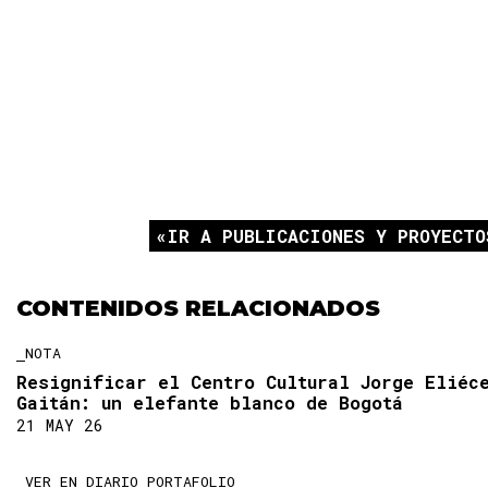
IR A PUBLICACIONES Y PROYECTO
CONTENIDOS RELACIONADOS
NOTA
Resignificar el Centro Cultural Jorge Eliéc
Gaitán: un elefante blanco de Bogotá
21 MAY 26
VER EN DIARIO PORTAFOLIO