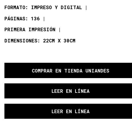
FORMATO: IMPRESO Y DIGITAL
PÁGINAS: 136
PRIMERA IMPRESIÓN
DIMENSIONES: 22CM X 30CM
COMPRAR
EN TIENDA UNIANDES
LEER EN LÍNEA
LEER EN LÍNEA