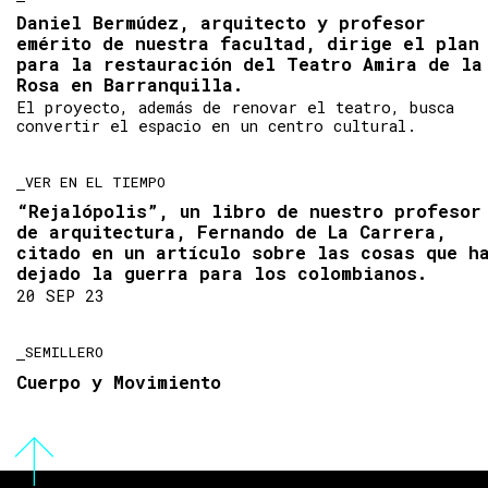
Daniel Bermúdez, arquitecto y profesor
emérito de nuestra facultad, dirige el plan
para la restauración del Teatro Amira de la
Rosa en Barranquilla.
El proyecto, además de renovar el teatro, busca
convertir el espacio en un centro cultural.
VER EN EL TIEMPO
“Rejalópolis”, un libro de nuestro profesor
de arquitectura, Fernando de La Carrera,
citado en un artículo sobre las cosas que h
dejado la guerra para los colombianos.
20 SEP 23
SEMILLERO
Cuerpo y Movimiento