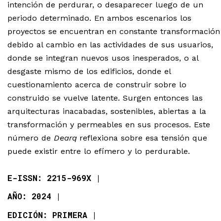
intención de perdurar, o desaparecer luego de un
periodo determinado. En ambos escenarios los
proyectos se encuentran en constante transformación
debido al cambio en las actividades de sus usuarios,
donde se integran nuevos usos inesperados, o al
desgaste mismo de los edificios, donde el
cuestionamiento acerca de construir sobre lo
construido se vuelve latente. Surgen entonces las
arquitecturas inacabadas, sostenibles, abiertas a la
transformación y permeables en sus procesos. Este
número de
Dearq
reflexiona sobre esa tensión que
puede existir entre lo efímero y lo perdurable.
E-ISSN: 2215-969X
AÑO: 2024
EDICIÓN: PRIMERA