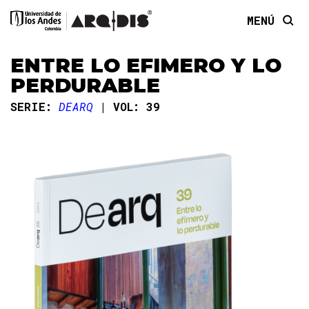
MENÚ
ENTRE LO EFIMERO Y LO
PERDURABLE
SERIE:
DEARQ
VOL: 39