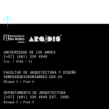
UNIVERSIDAD DE LOS ANDES
[+57] (601) 339 4949
Cra. 1 #18A - 12
FACULTAD DE ARQUITECTURA Y DISEÑO
SOMOSARQDIS@UNIANDES.EDU.CO
Bloque C / Piso 6
DEPARTAMENTO DE ARQUITECTURA
[+57] (601) 339 4949 EXT. 2485
Bloque C / Piso 5