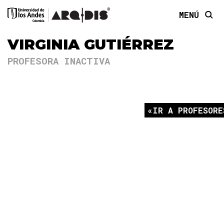
MENÚ
VIRGINIA GUTIÉRREZ
PROFESORA INACTIVA
IR A PROFESORE