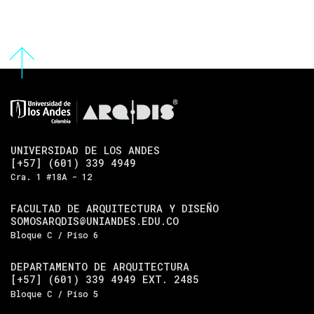
UNIVERSIDAD DE LOS ANDES
[+57] (601) 339 4949
Cra. 1 #18A - 12
FACULTAD DE ARQUITECTURA Y DISEÑO
SOMOSARQDIS@UNIANDES.EDU.CO
Bloque C / Piso 6
DEPARTAMENTO DE ARQUITECTURA
[+57] (601) 339 4949 EXT. 2485
Bloque C / Piso 5