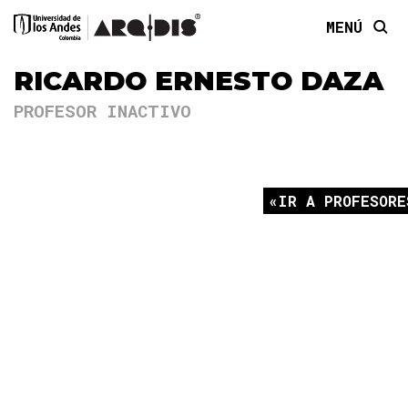
MENÚ
RICARDO ERNESTO DAZA
PROFESOR INACTIVO
IR A PROFESORE