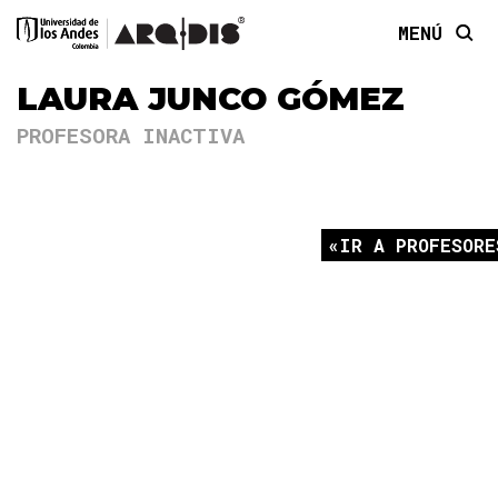
MENÚ
LAURA JUNCO GÓMEZ
PROFESORA INACTIVA
IR A PROFESORE