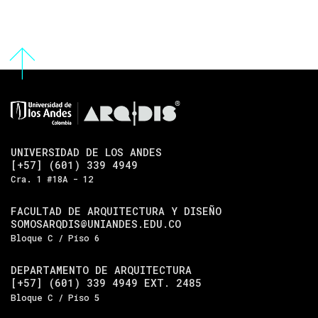
UNIVERSIDAD DE LOS ANDES
[+57] (601) 339 4949
Cra. 1 #18A - 12
FACULTAD DE ARQUITECTURA Y DISEÑO
SOMOSARQDIS@UNIANDES.EDU.CO
Bloque C / Piso 6
DEPARTAMENTO DE ARQUITECTURA
[+57] (601) 339 4949 EXT. 2485
Bloque C / Piso 5