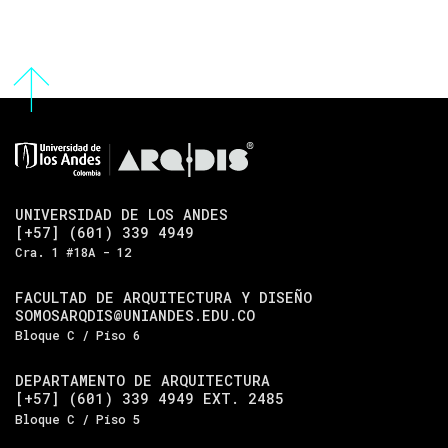
UNIVERSIDAD DE LOS ANDES
[+57] (601) 339 4949
Cra. 1 #18A - 12
FACULTAD DE ARQUITECTURA Y DISEÑO
SOMOSARQDIS@UNIANDES.EDU.CO
Bloque C / Piso 6
DEPARTAMENTO DE ARQUITECTURA
[+57] (601) 339 4949 EXT. 2485
Bloque C / Piso 5