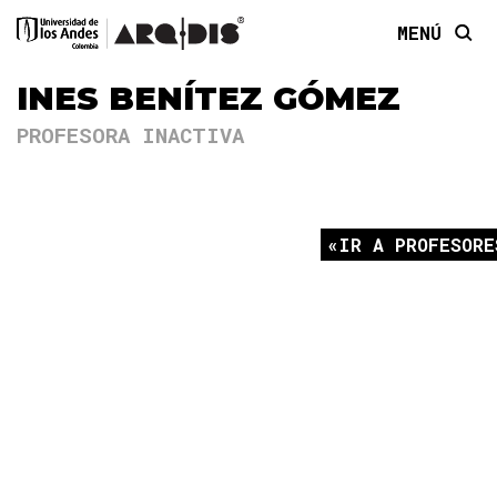
MENÚ
INES BENÍTEZ GÓMEZ
PROFESORA INACTIVA
IR A PROFESORE