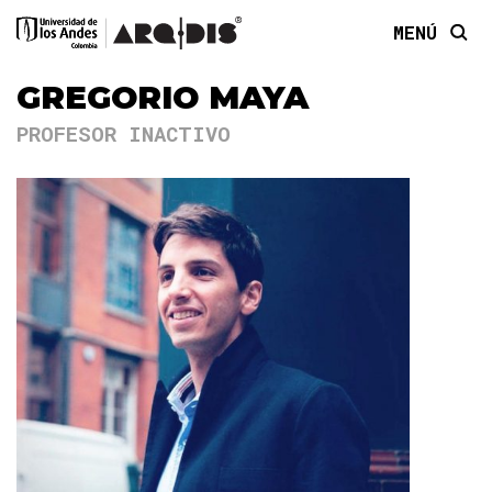
MENÚ
GREGORIO MAYA
PROFESOR INACTIVO