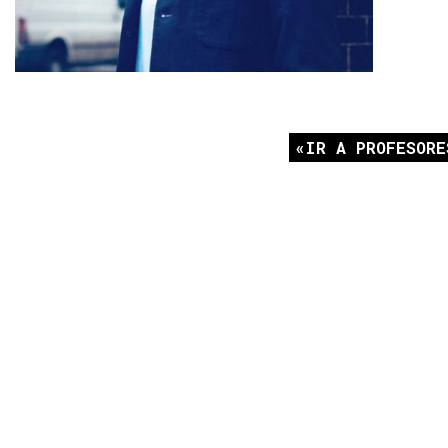
IR A PROFESORE