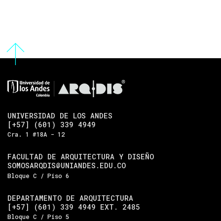
UNIVERSIDAD DE LOS ANDES
[+57] (601) 339 4949
Cra. 1 #18A - 12
FACULTAD DE ARQUITECTURA Y DISEÑO
SOMOSARQDIS@UNIANDES.EDU.CO
Bloque C / Piso 6
DEPARTAMENTO DE ARQUITECTURA
[+57] (601) 339 4949 EXT. 2485
Bloque C / Piso 5