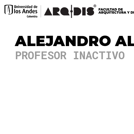
ALEJANDRO A
PROFESOR INACTIVO