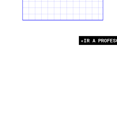
IR A PROFES