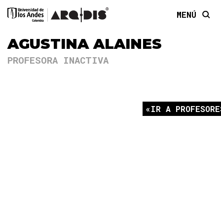
MENÚ
AGUSTINA ALAINES
PROFESORA INACTIVA
IR A PROFESORE