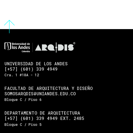
UNIVERSIDAD DE LOS ANDES
[+57] (601) 339 4949
Cra. 1 #18A - 12
FACULTAD DE ARQUITECTURA Y DISEÑO
SOMOSARQDIS@UNIANDES.EDU.CO
Bloque C / Piso 6
DEPARTAMENTO DE ARQUITECTURA
[+57] (601) 339 4949 EXT. 2485
Bloque C / Piso 5