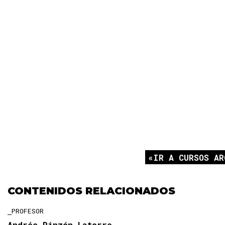
IR A CURSOS AR
CONTENIDOS RELACIONADOS
PROFESOR
Andrés Pinzón Latorre