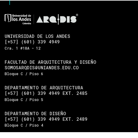
UNIVERSIDAD DE LOS ANDES
[+57] (601) 339 4949
Cra. 1 #18A - 12
FACULTAD DE ARQUITECTURA Y DISEÑO
SOMOSARQDIS@UNIANDES.EDU.CO
Bloque C / Piso 6
DEPARTAMENTO DE ARQUITECTURA
[+57] (601) 339 4949 EXT. 2485
Bloque C / Piso 5
DEPARTAMENTO DE DISEÑO
[+57] (601) 339 4949 EXT. 2489
Bloque C / Piso 4