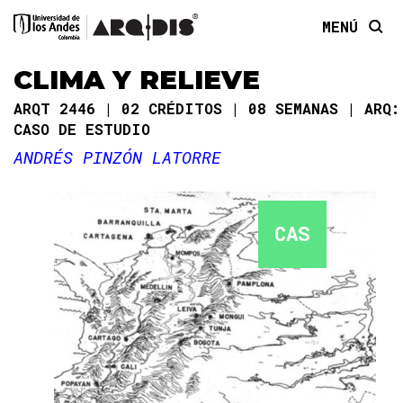
MENÚ
CLIMA Y RELIEVE
ARQT 2446
02 CRÉDITOS
08 SEMANAS
ARQ:
CASO DE ESTUDIO
ANDRÉS PINZÓN LATORRE
CAS