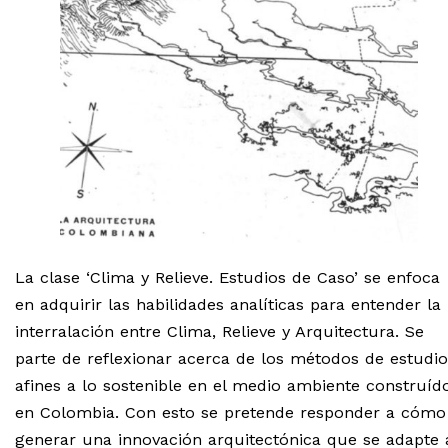
La clase ‘Clima y Relieve. Estudios de Caso’ se enfoca
en adquirir las habilidades analíticas para entender la
interralación entre Clima, Relieve y Arquitectura. Se
parte de reflexionar acerca de los métodos de estudio
afines a lo sostenible en el medio ambiente construíd
en Colombia. Con esto se pretende responder a cómo
generar una innovación arquitectónica que se adapte 