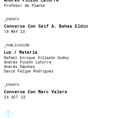
Profesor de Planta
EVENTO
Conversa Con Seif A. Bahaa Eldin
18 MAY 23
PUBLICACIÓN
Luz / Materia
Rafael Enrique Villazón Godoy
Andrés Pinzón Latorre
Andrés Sánchez
David Felipe Rodríguez
EVENTO
Conversa Con Marc Valero
24 OCT 23