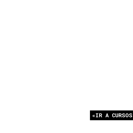
IR A CURSOS