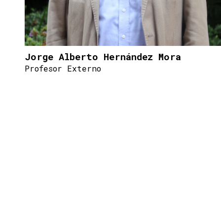
Jorge Alberto Hernández Mora
Profesor Externo