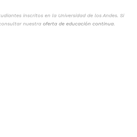
diantes inscritos en la Universidad de los Andes. Si
 consultar nuestra
oferta de educación continua
.