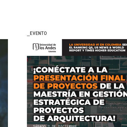
EVENTO