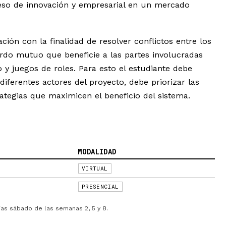
so de innovación y empresarial en un mercado
ación con la finalidad de resolver conflictos entre los
erdo mutuo que beneficie a las partes involucradas
 y juegos de roles. Para esto el estudiante debe
diferentes actores del proyecto, debe priorizar las
ategias que maximicen el beneficio del sistema.
MODALIDAD
VIRTUAL
PRESENCIAL
ías sábado de las semanas 2, 5 y 8.