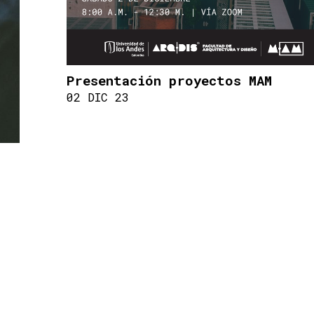
Presentación proyectos MAM
02 DIC 23