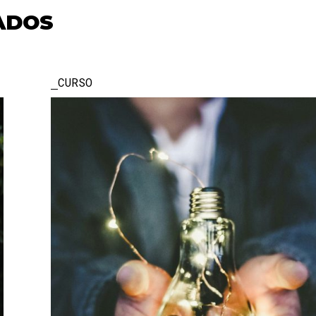
ADOS
CURSO