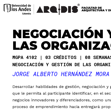
NEGOCIACIÓN 
LAS ORGANIZA
MGPA 4102
03 CRÉDITOS
08 SEMAN
NEGOCIACIÓN Y GESTIÓN DE LAS ORGAN
JORGE ALBERTO HERNÁNDEZ MORA
Desarrollar habilidades de gestión, negociación 
que le permita al participante identificar, en el 
negocios innovadores y diferenciadores, como una
proceso de emprendimiento hacia entregará propu