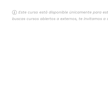
Este curso está disponible únicamente para estu
buscas cursos abiertos a externos, te invitamos a