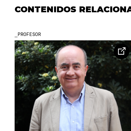
CONTENIDOS RELACION
PROFESOR