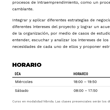
procesos de intraemprendimiento, como un proce
cambiante.
Integrar y aplicar diferentes estrategias de negoci
diferentes intereses del proyecto y lograr un acu
de la organización, por medio de casos de estudio
entender, escuchar y analizar los intereses de los 
necesidades de cada uno de ellos y proponer estr
HORARIO
DÍA
HORARIO
Miércoles
18:00 – 19:50
Sábado
08:00 – 17:50
Curso en modalidad híbrida. Las clases presenciales serán los d