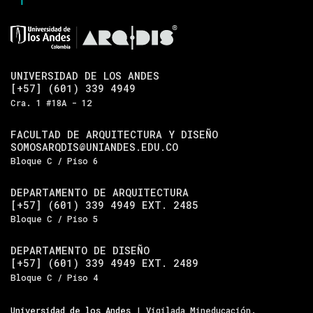
UNIVERSIDAD DE LOS ANDES
[+57] (601) 339 4949
Cra. 1 #18A - 12
FACULTAD DE ARQUITECTURA Y DISEÑO
SOMOSARQDIS@UNIANDES.EDU.CO
Bloque C / Piso 6
DEPARTAMENTO DE ARQUITECTURA
[+57] (601) 339 4949 EXT. 2485
Bloque C / Piso 5
DEPARTAMENTO DE DISEÑO
[+57] (601) 339 4949 EXT. 2489
Bloque C / Piso 4
Universidad de los Andes
| Vigilada Mineducación.