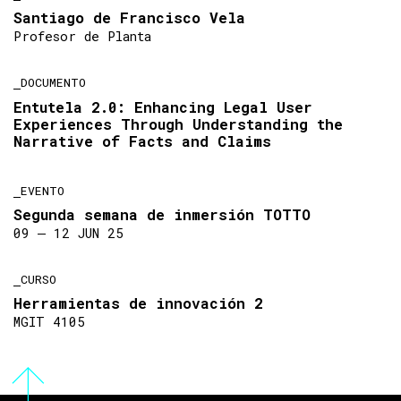
Santiago de Francisco Vela
Profesor de Planta
DOCUMENTO
Entutela 2.0: Enhancing Legal User
Experiences Through Understanding the
Narrative of Facts and Claims
EVENTO
Segunda semana de inmersión TOTTO
09 ― 12 JUN 25
CURSO
Herramientas de innovación 2
MGIT 4105