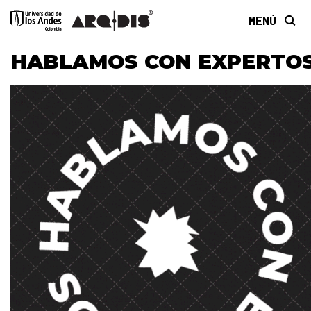
MENÚ
HABLAMOS CON EXPERTO