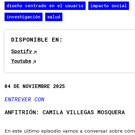
diseño centrado en el usuario
impacto social
investigación
salud
DISPONIBLE EN:
Spotify
Youtube
04 DE NOVIEMBRE 2025
ENTREVER CON
CAMILA VILLEGAS MOSQUERA
En este último episodio vamos a conversar sobre có