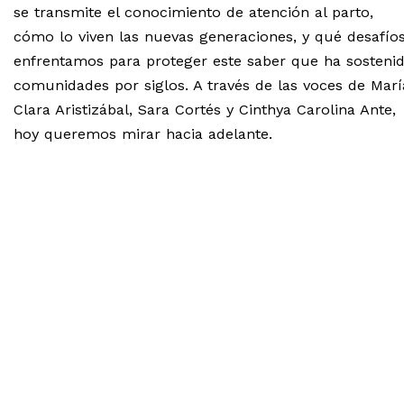
se transmite el conocimiento de atención al parto,
cómo lo viven las nuevas generaciones, y qué desafío
enfrentamos para proteger este saber que ha sosteni
comunidades por siglos. A través de las voces de Marí
Clara Aristizábal, Sara Cortés y Cinthya Carolina Ante,
hoy queremos mirar hacia adelante.