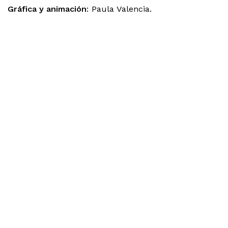
Gráfica y animación
: Paula Valencia.