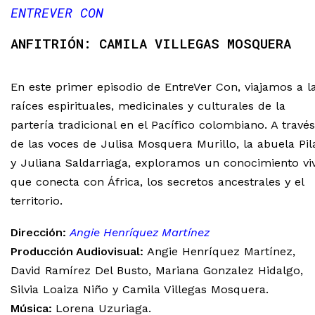
ENTREVER CON
CAMILA VILLEGAS MOSQUERA
En este primer episodio de EntreVer Con, viajamos a l
raíces espirituales, medicinales y culturales de la
partería tradicional en el Pacífico colombiano. A través
de las voces de Julisa Mosquera Murillo, la abuela Pil
y Juliana Saldarriaga, exploramos un conocimiento vi
que conecta con África, los secretos ancestrales y el
territorio.
Dirección:
Angie Henríquez Martínez
Producción Audiovisual:
Angie Henríquez Martínez,
David Ramírez Del Busto, Mariana Gonzalez Hidalgo,
Silvia Loaiza Niño y Camila Villegas Mosquera.
Música:
Lorena Uzuriaga.