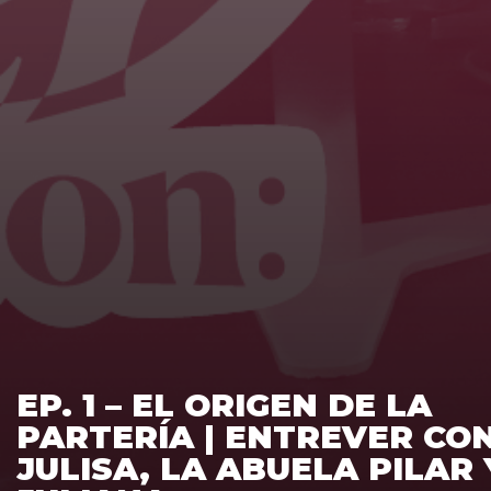
EP. 1 – EL ORIGEN DE LA
PARTERÍA | ENTREVER CO
JULISA, LA ABUELA PILAR 