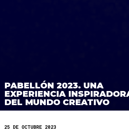
PABELLÓN 2023. UNA
EXPERIENCIA INSPIRADOR
DEL MUNDO CREATIVO
25 DE OCTUBRE 2023