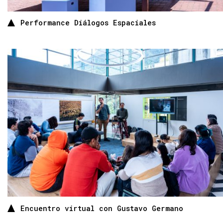
Performance Diálogos Espaciales
Encuentro virtual con Gustavo Germano