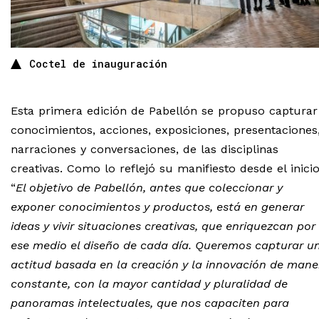
Coctel de inauguración
Esta primera edición de Pabellón se propuso capturar
conocimientos, acciones, exposiciones, presentaciones
narraciones y conversaciones, de las disciplinas
creativas. Como lo reflejó su manifiesto desde el inicio
“
El objetivo de Pabellón, antes que coleccionar y
exponer conocimientos y productos, está en generar
ideas y vivir situaciones creativas, que enriquezcan por
ese medio el diseño de cada día. Queremos capturar u
actitud basada en la creación y la innovación de mane
constante, con la mayor cantidad y pluralidad de
panoramas intelectuales, que nos capaciten para