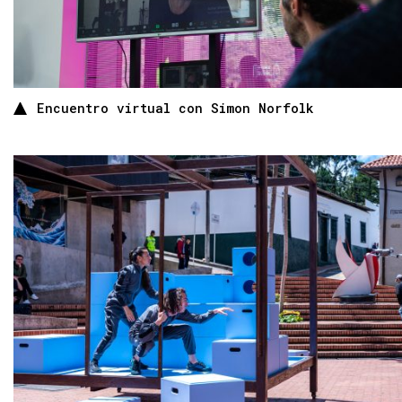
Encuentro virtual con Simon Norfolk