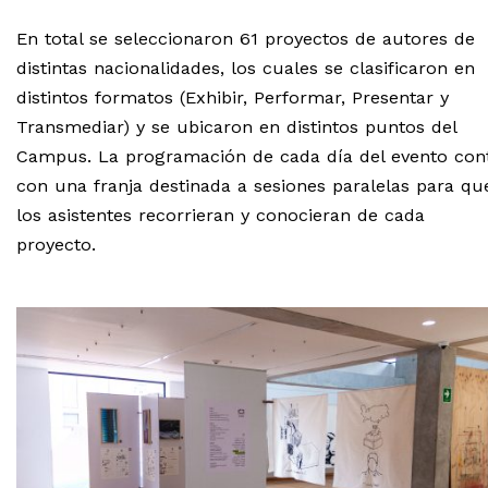
En total se seleccionaron 61 proyectos de autores de
distintas nacionalidades, los cuales se clasificaron en
distintos formatos (Exhibir, Performar, Presentar y
Transmediar) y se ubicaron en distintos puntos del
Campus. La programación de cada día del evento con
con una franja destinada a sesiones paralelas para qu
los asistentes recorrieran y conocieran de cada
proyecto.