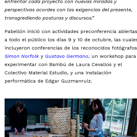
enfrentar cada proyecto con nuevas miradas y
perspectivas acordes con las exigencias del presente,
transgrediendo posturas y discursos.”
Pabellón inició con actividades preconferencia abierta
a todo el público los días 9 y 10 de octubre, las cuale
incluyeron conferencias de los reconocidos fotógrafos
Simon Norfolk
y
Gustavo Germano
, un workshop para
experimentar con Bambú de Laura Cevallos y el
Colectivo Material Estudio, y una instalación
performática de Edgar Guzmanruiz.