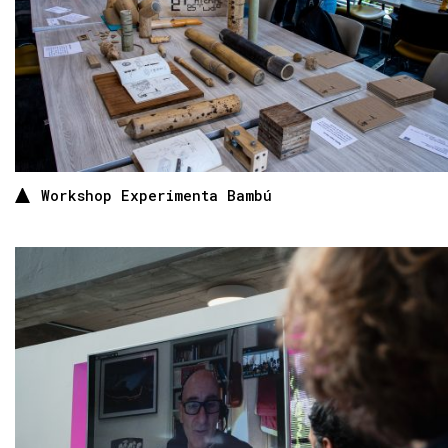
Workshop Experimenta Bambú