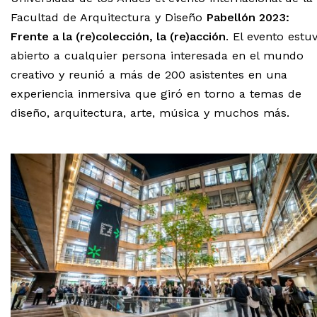
Facultad de Arquitectura y Diseño
Pabellón 2023:
Frente a la (re)colección, la (re)acción
. El evento estu
abierto a cualquier persona interesada en el mundo
creativo y reunió a más de 200 asistentes en una
experiencia inmersiva que giró en torno a temas de
diseño, arquitectura, arte, música y muchos más.