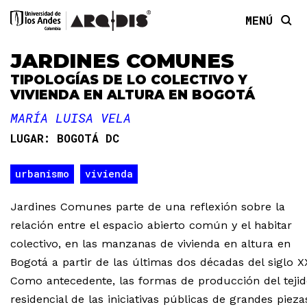
MENÚ
JARDINES COMUNES
TIPOLOGÍAS DE LO COLECTIVO Y
VIVIENDA EN ALTURA EN BOGOTÁ
MARÍA LUISA VELA
LUGAR:
BOGOTÁ DC
urbanismo
vivienda
Jardines Comunes parte de una reflexión sobre la
relación entre el espacio abierto común y el habitar
colectivo, en las manzanas de vivienda en altura en
Bogotá a partir de las últimas dos décadas del siglo X
Como antecedente, las formas de producción del teji
residencial de las iniciativas públicas de grandes pieza