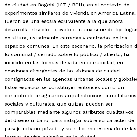
de ciudad en Bogotá (ICT / BCH), en el contexto de
experimentos similares de vivienda en América Latina,
fueron de una escala equivalente a la que ahora
desarrolla el sector privado con una serie de tipología
en altura, usualmente cerradas y centradas en los
espacios comunes. En este escenario, la priorización 
lo comunal / cerrado sobre lo público / abierto, ha
incidido en las formas de vida en comunidad, en
ocasiones divergentes de las visiones de ciudad
consignadas en las agendas urbanas locales y globale
Estos espacios se constituyen entonces como un
conjunto de imaginarios arquitectónicos, inmobiliarios
sociales y culturales, que quizás pueden ser
comparables mediante algunos atributos cualitativos
del diseño urbano, para indagar sobre su carácter de
paisaje urbano privado y su rol como escenario de las
formas de vida colectiva en la ciudad.