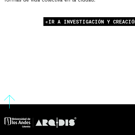
IR A INVESTIGACIÓN Y CREACIÓ