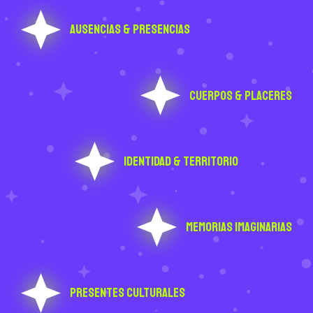
Ausencias & presencias
Cuerpos & placeres
Identidad & Territorio
Memorias imaginarias
Presentes culturales