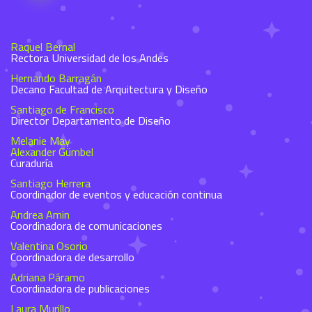
Raquel Bernal
Rectora Universidad de los Andes
Hernando Barragán
Decano Facultad de Arquitectura y Diseño
Santiago de Francisco
Director Departamento de Diseño
Melanie May
Alexander Gümbel
Curaduría
Santiago Herrera
Coordinador de eventos y educación continua
Andrea Amin
Coordinadora de comunicaciones
Valentina Osorio
Coordinadora de desarrollo
Adriana Páramo
Coordinadora de publicaciones
Laura Murillo