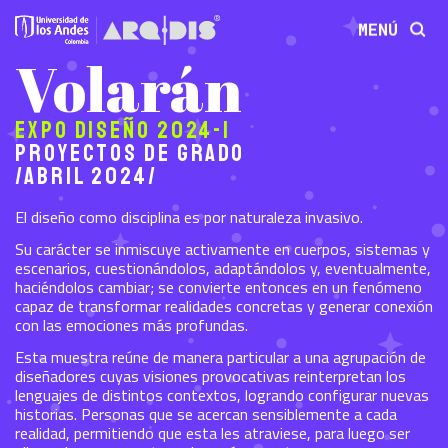
MENÚ
Volarán
Expo Diseño 2024-1
Proyectos de grado
/Abril 2024/
El diseño como disciplina es por naturaleza invasivo.
Su carácter se inmiscuye activamente en cuerpos, sistemas y
escenarios, cuestionándolos, adaptándolos y, eventualmente,
haciéndolos cambiar; se convierte entonces en un fenómeno
capaz de transformar realidades concretas y generar conexión
con las emociones más profundas.
Esta muestra reúne de manera particular a una agrupación de
diseñadores cuyas visiones provocativas reinterpretan los
lenguajes de distintos contextos, logrando configurar nuevas
historias. Personas que se acercan sensiblemente a cada
realidad, permitiendo que esta les atraviese, para luego ser