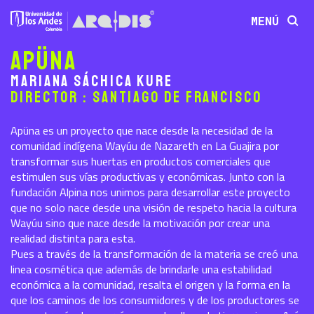
MENÚ
Apüna
Mariana Sáchica Kure
Director : Santiago De Francisco
Apüna es un proyecto que nace desde la necesidad de la
comunidad indígena Wayúu de Nazareth en La Guajira por
transformar sus huertas en productos comerciales que
estimulen sus vías productivas y económicas. Junto con la
fundación Alpina nos unimos para desarrollar este proyecto
que no solo nace desde una visión de respeto hacia la cultura
Wayúu sino que nace desde la motivación por crear una
realidad distinta para esta.
Pues a través de la transformación de la materia se creó una
linea cosmética que además de brindarle una estabilidad
económica a la comunidad, resalta el origen y la forma en la
que los caminos de los consumidores y de los productores se