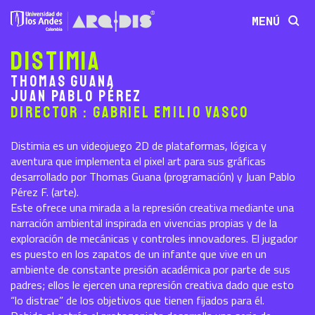
MENÚ
Distimia
Thomas Guana
Juan Pablo Pérez
Director : Gabriel Emilio Vasco
Distimia es un videojuego 2D de plataformas, lógica y
aventura que implementa el pixel art para sus gráficas
desarrollado por Thomas Guana (programación) y Juan Pablo
Pérez F. (arte).
Este ofrece una mirada a la represión creativa mediante una
narración ambiental inspirada en vivencias propias y de la
exploración de mecánicas y controles innovadores. El jugador
es puesto en los zapatos de un infante que vive en un
ambiente de constante presión académica por parte de sus
padres; ellos le ejercen una represión creativa dado que esto
“lo distrae” de los objetivos que tienen fijados para él.