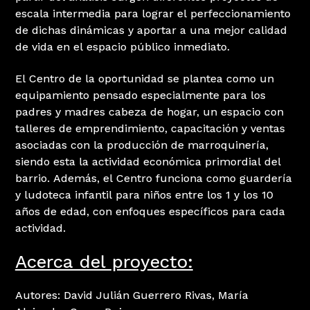
escala intermedia para lograr el perfeccionamiento
de dichas dinámicas y aportar a una mejor calidad
de vida en el espacio público inmediato.
El Centro de la oportunidad se plantea como un
equipamiento pensado especialmente para los
padres y madres cabeza de hogar, un espacio con
talleres de emprendimiento, capacitación y ventas
asociadas con la producción de marroquinería,
siendo esta la actividad económica primordial del
barrio. Además, el Centro funciona como guardería
y ludoteca infantil para niños entre los 1 y los 10
años de edad, con enfoques específicos para cada
actividad.
Acerca del proyecto:
Autores: David Julián Guerrero Rivas, María