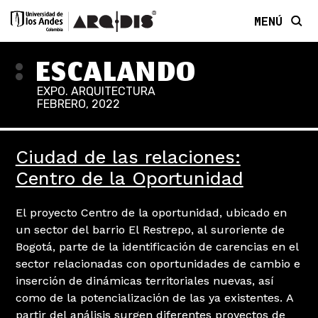
MENÚ
ESCALANDO
EXPO. ARQUITECTURA
FEBRERO, 2022
Ciudad de las relaciones:
Centro de la Oportunidad
El proyecto Centro de la oportunidad, ubicado en
un sector del barrio El Restrepo, al suroriente de
Bogotá, parte de la identificación de carencias en el
sector relacionadas con oportunidades de cambio e
inserción de dinámicas territoriales nuevas, así
como de la potencialización de las ya existentes. A
partir del análisis surgen diferentes proyectos de