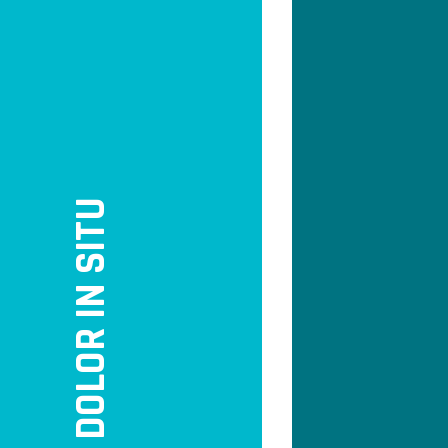
DOLOR IN SITU