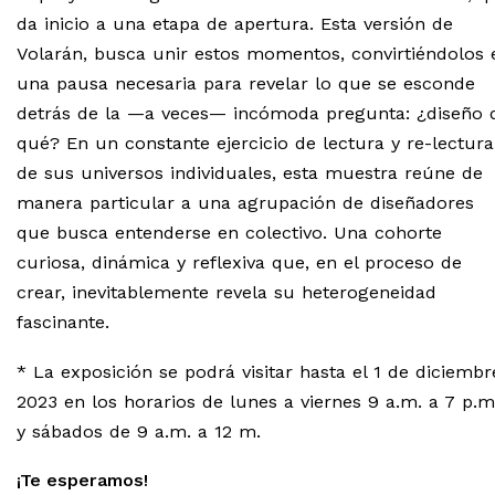
da inicio a una etapa de apertura. Esta versión de
Volarán, busca unir estos momentos, convirtiéndolos 
una pausa necesaria para revelar lo que se esconde
detrás de la —a veces— incómoda pregunta: ¿diseño 
qué? En un constante ejercicio de lectura y re-lectura
de sus universos individuales, esta muestra reúne de
manera particular a una agrupación de diseñadores
que busca entenderse en colectivo. Una cohorte
curiosa, dinámica y reflexiva que, en el proceso de
crear, inevitablemente revela su heterogeneidad
fascinante.
* La exposición se podrá visitar hasta el 1 de diciembr
2023 en los horarios de lunes a viernes 9 a.m. a 7 p.m
y sábados de 9 a.m. a 12 m.
¡Te esperamos!