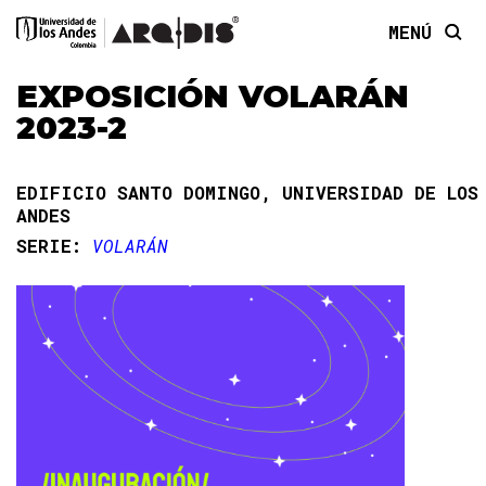
MENÚ
EXPOSICIÓN VOLARÁN
2023-2
EDIFICIO SANTO DOMINGO, UNIVERSIDAD DE LOS
ANDES
SERIE:
VOLARÁN