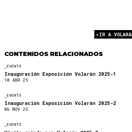
IR A VOLARÁ
CONTENIDOS RELACIONADOS
EVENTO
Inauguración Exposición Volarán 2025-1
10 ABR 25
EVENTO
Inauguración Exposición Volarán 2025-2
06 NOV 25
EVENTO