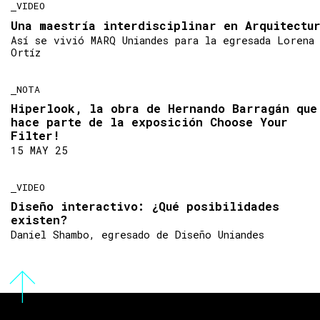
VIDEO
Una maestría interdisciplinar en Arquitectu
Así se vivió MARQ Uniandes para la egresada Lorena
Ortíz
NOTA
Hiperlook, la obra de Hernando Barragán que
hace parte de la exposición Choose Your
Filter!
15 MAY 25
VIDEO
Diseño interactivo: ¿Qué posibilidades
existen?
Daniel Shambo, egresado de Diseño Uniandes