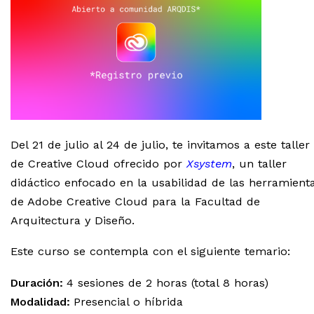
Del 21 de julio al 24 de julio, te invitamos a este taller
de Creative Cloud ofrecido por
Xsystem
, un taller
didáctico enfocado en la usabilidad de las herramient
de Adobe Creative Cloud para la Facultad de
Arquitectura y Diseño.
Este curso se contempla con el siguiente temario:
Duración:
4 sesiones de 2 horas (total 8 horas)
Modalidad:
Presencial o híbrida