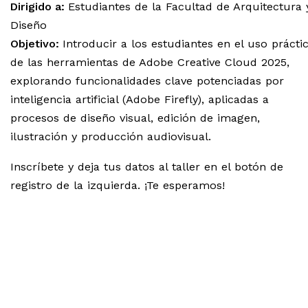
Dirigido a:
Estudiantes de la Facultad de Arquitectura 
Diseño
Objetivo:
Introducir a los estudiantes en el uso prácti
de las herramientas de Adobe Creative Cloud 2025,
explorando funcionalidades clave potenciadas por
inteligencia artificial (Adobe Firefly), aplicadas a
procesos de diseño visual, edición de imagen,
ilustración y producción audiovisual.
Inscríbete y deja tus datos al taller en el botón de
registro de la izquierda. ¡Te esperamos!