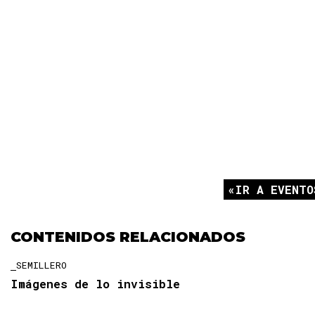
IR A EVENTO
CONTENIDOS RELACIONADOS
SEMILLERO
Imágenes de lo invisible