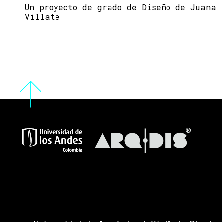
Un proyecto de grado de Diseño de Juana
Villate