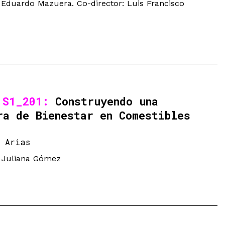
: Eduardo Mazuera. Co-director: Luis Francisco
 S1_201:
Construyendo una
ra de Bienestar en Comestibles
 Arias
: Juliana Gómez