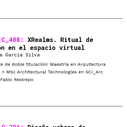
 C_408:
XRealms. Ritual de
ón en el espacio virtual
a Garcia Silva
e de doble titulación: Maestría en Arquitectura
 + MSc Architectural Technologies en SCI_Arc
 Fabio Restrepo