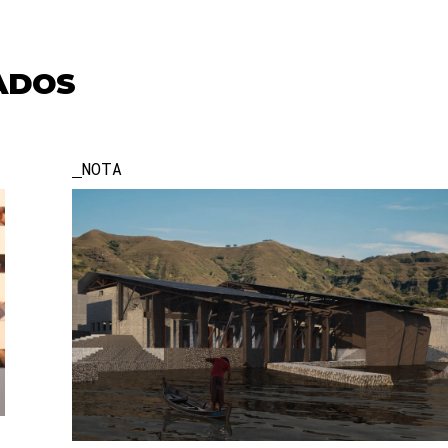
ADOS
NOTA