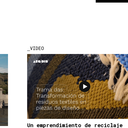
VIDEO
Un emprendimiento de reciclaje