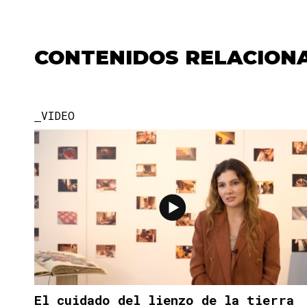
CONTENIDOS RELACION
VIDEO
El cuidado del lienzo de la tierra