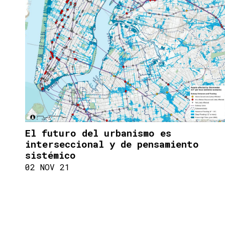
El futuro del urbanismo es
interseccional y de pensamiento
sistémico
02 NOV 21