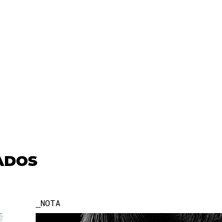
ADOS
NOTA