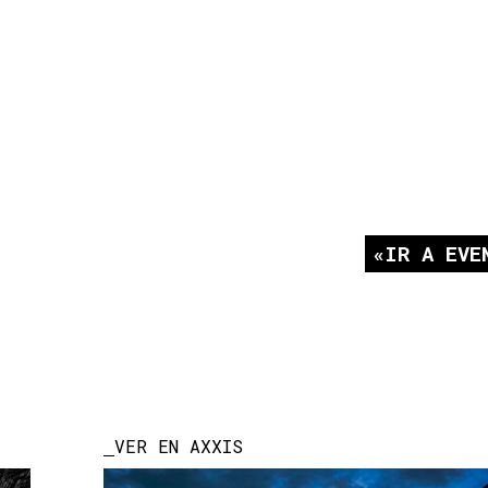
IR A EVE
VER EN AXXIS