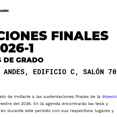
IONES FINALES
026-1
S DE GRADO
 ANDES, EDIFICIO C, SALÓN 70
to de invitarte a las sustentaciones finales de la
Maestr
estre del 2026. En la agenda encontrarás las tesis y
án durante este periodo con sus respectivos lugares y