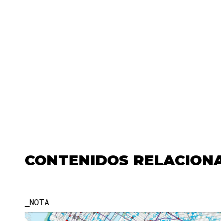
CONTENIDOS RELACION
NOTA