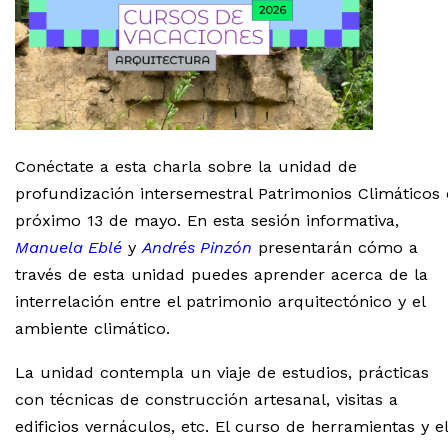
Conéctate a esta charla sobre la unidad de
profundización intersemestral Patrimonios Climáticos 
próximo 13 de mayo. En esta sesión informativa,
Manuela Eblé
y
Andrés Pinzón
presentarán cómo a
través de esta unidad puedes aprender acerca de la
interrelación entre el patrimonio arquitectónico y el
ambiente climático.
La unidad contempla un viaje de estudios, prácticas
con técnicas de construcción artesanal, visitas a
edificios vernáculos, etc. El curso de herramientas y el