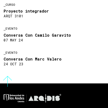
CURSO
Proyecto integrador
ARQT 3101
EVENTO
Conversa Con Camilo Garavito
07 MAY 24
EVENTO
Conversa Con Marc Valero
24 OCT 23