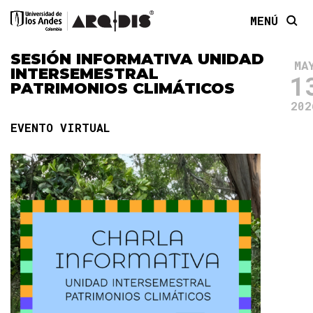
MENÚ
SESIÓN INFORMATIVA UNIDAD
MA
INTERSEMESTRAL
1
PATRIMONIOS CLIMÁTICOS
202
EVENTO VIRTUAL