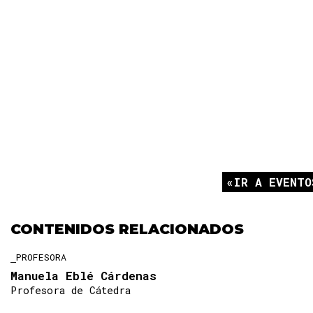
IR A EVENTO
CONTENIDOS RELACIONADOS
PROFESORA
Manuela Eblé Cárdenas
Profesora de Cátedra