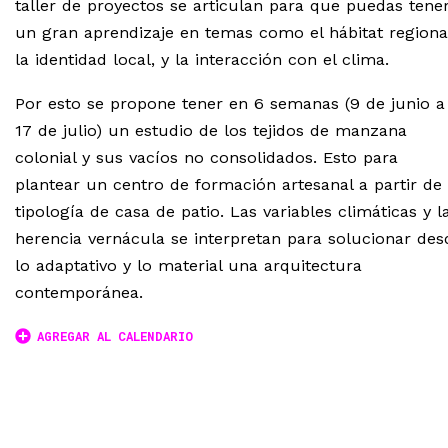
taller de proyectos se articulan para que puedas tene
un gran aprendizaje en temas como el hábitat regiona
la identidad local, y la interacción con el clima.
Por esto se propone tener en 6 semanas (9 de junio a
17 de julio) un estudio de los tejidos de manzana
colonial y sus vacíos no consolidados. Esto para
plantear un centro de formación artesanal a partir de 
tipología de casa de patio. Las variables climáticas y l
herencia vernácula se interpretan para solucionar des
lo adaptativo y lo material una arquitectura
contemporánea.
AGREGAR AL CALENDARIO