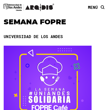
MENÚ
SEMANA FOPRE
UNIVERSIDAD DE LOS ANDES