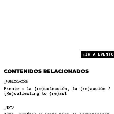
IR A EVENTO
CONTENIDOS RELACIONADOS
PUBLICACIÓN
Frente a la (re)colección, la (re)acción /
(Re)collecting to (re)act
NOTA