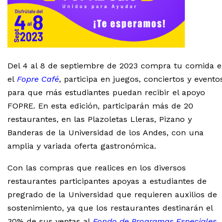
Del 4 al 8 de septiembre de 2023 compra tu comida 
el
Fopre Café
, participa en juegos, conciertos y evento
para que más estudiantes puedan recibir el apoyo
FOPRE. En esta edición, participarán más de 20
restaurantes, en las Plazoletas Lleras, Pizano y
Banderas de la Universidad de los Andes, con una
amplia y variada oferta gastronómica.
Con las compras que realices en los diversos
restaurantes participantes apoyas a estudiantes de
pregrado de la Universidad que requieren auxilios de
sostenimiento, ya que los restaurantes destinarán el
30% de sus ventas al
Fondo de Programas Especiales