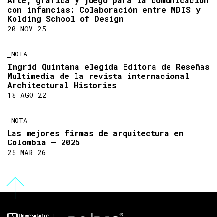
Arte, gráfica y juego para la comunicación
con infancias: Colaboración entre MDIS y
Kolding School of Design
20 NOV 25
NOTA
Ingrid Quintana elegida Editora de Reseñas
Multimedia de la revista internacional
Architectural Histories
18 AGO 22
NOTA
Las mejores firmas de arquitectura en
Colombia – 2025
25 MAR 26