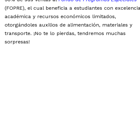
(FOPRE), el cual beneficia a estudiantes con excelenci
académica y recursos económicos limitados,
otorgándoles auxilios de alimentación, materiales y
transporte. ¡No te lo pierdas, tendremos muchas
sorpresas!