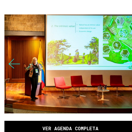
VER AGENDA COMPLETA