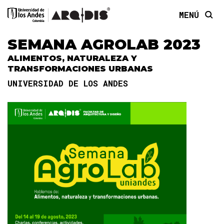
MENÚ
SEMANA AGROLAB 2023
ALIMENTOS, NATURALEZA Y
TRANSFORMACIONES URBANAS
UNIVERSIDAD DE LOS ANDES