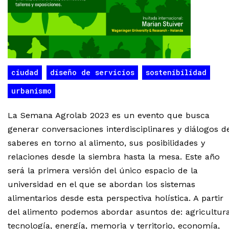
ciudad
diseño de servicios
sostenibilidad
urbanismo
La Semana Agrolab 2023 es un evento que busca
generar conversaciones interdisciplinares y diálogos d
saberes en torno al alimento, sus posibilidades y
relaciones desde la siembra hasta la mesa. Este año
será la primera versión del único espacio de la
universidad en el que se abordan los sistemas
alimentarios desde esta perspectiva holística. A partir
del alimento podemos abordar asuntos de: agricultura
tecnología, energía, memoria y territorio, economía,