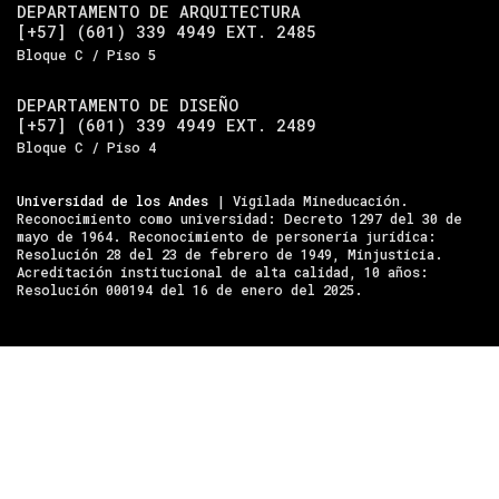
DEPARTAMENTO DE ARQUITECTURA
[+57] (601) 339 4949 EXT. 2485
Bloque C / Piso 5
DEPARTAMENTO DE DISEÑO
[+57] (601) 339 4949 EXT. 2489
Bloque C / Piso 4
Universidad de los Andes
| Vigilada Mineducación.
Reconocimiento como universidad: Decreto 1297 del 30 de
mayo de 1964. Reconocimiento de personería jurídica:
Resolución 28 del 23 de febrero de 1949, Minjusticia.
Acreditación institucional de alta calidad, 10 años:
Resolución 000194 del 16 de enero del 2025.