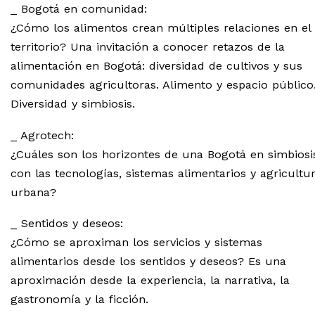
_ Bogotá en comunidad:
¿Cómo los alimentos crean múltiples relaciones en el
territorio? Una invitación a conocer retazos de la
alimentación en Bogotá: diversidad de cultivos y sus
comunidades agricultoras. Alimento y espacio público
Diversidad y simbiosis.
_ Agrotech:
¿Cuáles son los horizontes de una Bogotá en simbiosi
con las tecnologías, sistemas alimentarios y agricultu
urbana?
_ Sentidos y deseos:
¿Cómo se aproximan los servicios y sistemas
alimentarios desde los sentidos y deseos? Es una
aproximación desde la experiencia, la narrativa, la
gastronomía y la ficción.