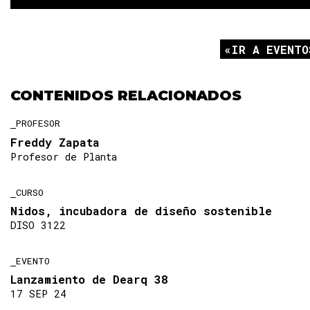
IR A EVENTO
CONTENIDOS RELACIONADOS
PROFESOR
Freddy Zapata
Profesor de Planta
CURSO
Nidos, incubadora de diseño sostenible
DISO 3122
EVENTO
Lanzamiento de Dearq 38
17 SEP 24