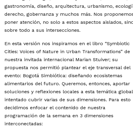
gastronomía, diseño, arquitectura, urbanismo, ecologí
derecho, gobernanza y muchos más. Nos proponemo
poner atención, no solo a estos aspectos aislados, sin
sobre todo a sus intersecciones.
En esta versión nos inspiramos en el libro “Symbiotic
Cities: Voices of Nature in Urban Transformations” de
nuestra invitada internacional Marian Stuiver; su
propuesta nos permitió plantear el eje transversal del
evento: Bogotá Simbiótica: diseñando ecosistemas
alimentarios del futuro. Queremos, entonces, aportar
soluciones y reflexiones locales a esta temática global
intentado cubrir varias de sus dimensiones. Para esto
decidimos enfocar el contenido de nuestra
programación de la semana en 3 dimensiones
interconectadas: