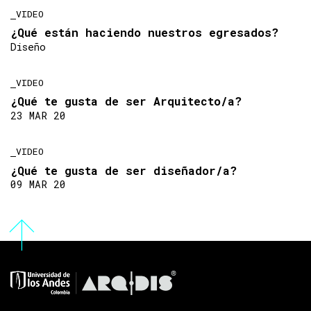
VIDEO
¿Qué están haciendo nuestros egresados?
Diseño
VIDEO
¿Qué te gusta de ser Arquitecto/a?
23 MAR 20
VIDEO
¿Qué te gusta de ser diseñador/a?
09 MAR 20