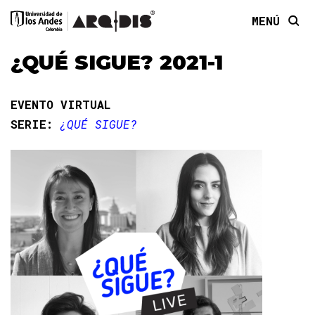
MENÚ
¿QUÉ SIGUE? 2021-1
EVENTO VIRTUAL
SERIE:
¿QUÉ SIGUE?