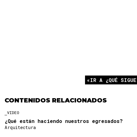
IR A ¿QUÉ SIGUE
CONTENIDOS RELACIONADOS
VIDEO
¿Qué están haciendo nuestros egresados?
Arquitectura