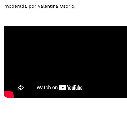
moderada por Valentina Osorio.