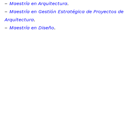
–
Maestría en Arquitectura
.
–
Maestría en Gestión Estratégica de Proyectos de
Arquitectura
.
–
Maestría en Diseño
.