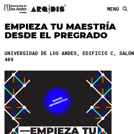
MENÚ
EMPIEZA TU MAESTRÍA
DESDE EL PREGRADO
UNIVERSIDAD DE LOS ANDES, EDIFICIO C, SALÓN
409