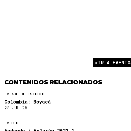
IR A EVENTO
CONTENIDOS RELACIONADOS
VIAJE DE ESTUDIO
Colombia: Boyacá
28 JUL 26
VIDEO
Andando + Volarán 2023-1