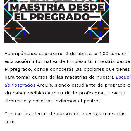
Acompáñanos el próximo 9 de abril a la 1:00 p.m. en
esta sesión informativa de Empieza tu maestría desde
el pregrado, donde conocerás las opciones que tienes
para tomar cursos de las maestrías de nuestra
Escue
de Posgrados
ArqDis, siendo estudiante de pregrado o
sin haber recibido aún tu titulo profesional. ¡Trae tu
almuerzo y nosotros invitamos el postre!
Conoce las ofertas de cursos de nuestras maestrías
aquí: