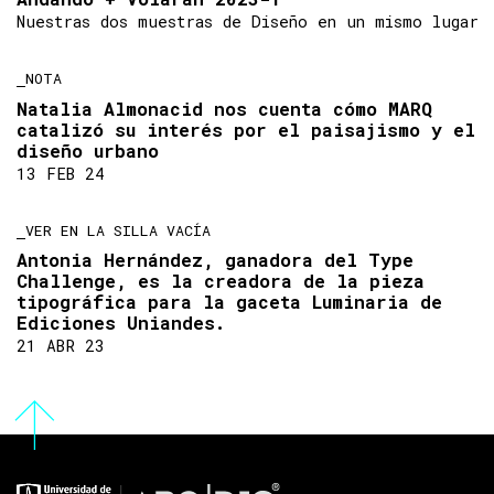
Nuestras dos muestras de Diseño en un mismo lugar
NOTA
Natalia Almonacid nos cuenta cómo MARQ
catalizó su interés por el paisajismo y el
diseño urbano
13 FEB 24
VER EN LA SILLA VACÍA
Antonia Hernández, ganadora del Type
Challenge, es la creadora de la pieza
tipográfica para la gaceta Luminaria de
Ediciones Uniandes.
21 ABR 23