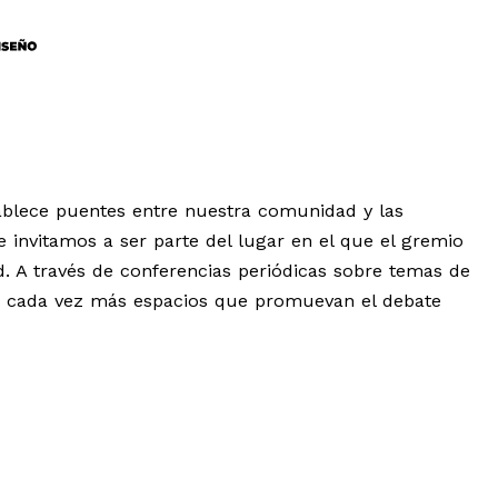
ablece puentes entre nuestra comunidad y las
e invitamos a ser parte del lugar en el que el gremio
d. A través de conferencias periódicas sobre temas de
 cada vez más espacios que promuevan el debate