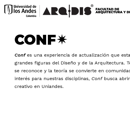
CONF✴
Conf
es una experiencia de actualización que est
grandes figuras del Diseño y de la Arquitectura. T
se reconoce y la teoría se convierte en comunida
interés para nuestras disciplinas,
Conf
busca abrir
creativo en Uniandes.