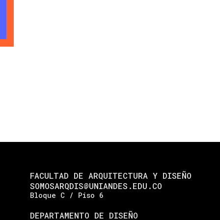
FACULTAD DE ARQUITECTURA Y DISEÑO
SOMOSARQDIS@UNIANDES.EDU.CO
Bloque C / Piso 6
DEPARTAMENTO DE DISEÑO