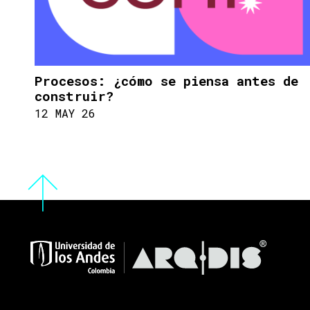
Procesos: ¿cómo se piensa antes de
construir?
12 MAY 26