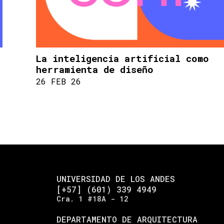
La inteligencia artificial como
herramienta de diseño
26 FEB 26
UNIVERSIDAD DE LOS ANDES
[+57] (601) 339 4949
Cra. 1 #18A - 12
DEPARTAMENTO DE ARQUITECTURA