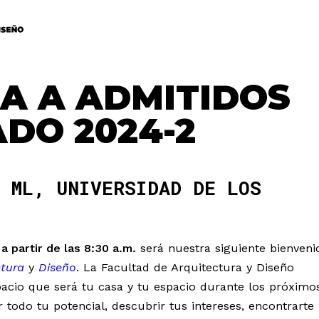
A A ADMITIDOS
DO 2024-2
 ML, UNIVERSIDAD DE LOS
 partir de las 8:30 a.m.
será nuestra siguiente bienveni
ctura
y
Diseño
. La Facultad de Arquitectura y Diseño
pacio que será tu casa y tu espacio durante los próximo
 todo tu potencial, descubrir tus intereses, encontrarte