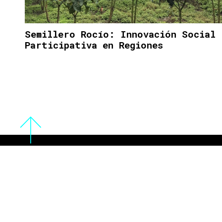
Semillero Rocío: Innovación Social
Participativa en Regiones