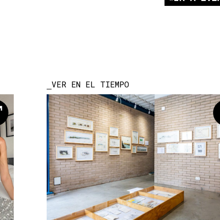
VER EN EL TIEMPO