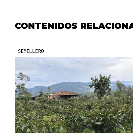
CONTENIDOS RELACION
SEMILLERO