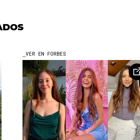
ADOS
VER EN FORBES