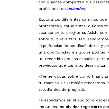
con quienes compartan tus pasiones
profesional en
Uniandes
.
Explora los diferentes caminos que
profesores y estudiantes, quienes te
alcance en tu programa. Asiste con
sobre tu nueva facultad. Tendremos
experiencias de los diseñadores y a
una oportunidad en la que podrás r
un recorrido por los espacios para 
proyectos que lograrás desarrollar.
¿Tienes dudas sobre cómo financiar
tu matrícula? También tendremos in
estudiantes de pregrado.
Te esperamos en el auditorio del edi
los Andes.
No olvides registrarte co