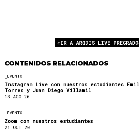
IR A ARQDIS LIVE PREGRADO
CONTENIDOS RELACIONADOS
EVENTO
Instagram Live con nuestros estudiantes Emi
Torres y Juan Diego Villamil
13 AGO 26
EVENTO
Zoom con nuestros estudiantes
21 OCT 20