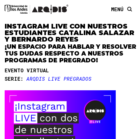
MENÚ
INSTAGRAM LIVE CON NUESTROS
ESTUDIANTES CATALINA SALAZAR
Y BERNARDO REYES
¡UN ESPACIO PARA HABLAR Y RESOLVER
TUS DUDAS RESPECTO A NUESTROS
PROGRAMAS DE PREGRADO!
EVENTO VIRTUAL
SERIE:
ARQDIS LIVE PREGRADOS