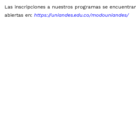
Las inscripciones a nuestros programas se encuentra
abiertas en:
https://uniandes.edu.co/modouniandes/