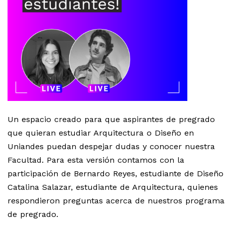
Un espacio creado para que aspirantes de pregrado
que quieran estudiar Arquitectura o Diseño en
Uniandes puedan despejar dudas y conocer nuestra
Facultad. Para esta versión contamos con la
participación de Bernardo Reyes, estudiante de Diseño
Catalina Salazar, estudiante de Arquitectura, quienes
respondieron preguntas acerca de nuestros programa
de pregrado.