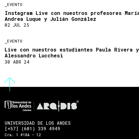
EVENTO
Instagram Live con nuestros profesores Marí
Andrea Luque y Julián González
02 JUL 25
EVENTO
Live con nuestros estudiantes Paula Rivera y
Alessandro Lucchesi
30 ABR 24
UNIVERSIDAD DE LOS ANDES
[+57] (601) 339 4949
Cra. 1 #18A - 12