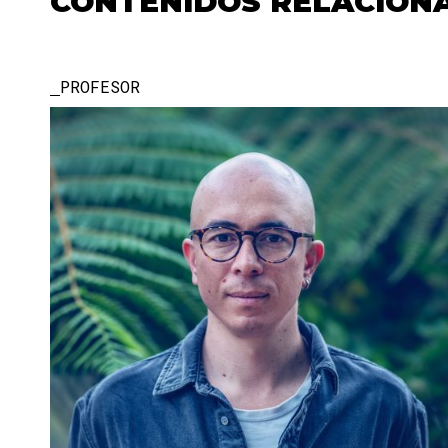
CONTENIDOS RELACION
PROFESOR