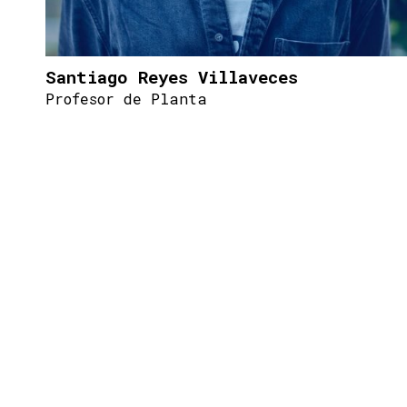
Santiago Reyes Villaveces
Profesor de Planta