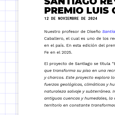
SANTIAGO REY
PREMIO LUIS
12 DE NOVIEMBRE DE 2024
Nuestro profesor de Diseño
Santi
Caballero, el cual es uno de los 
en el país.
En esta edición del pre
Fe en el 2025.
El proyecto de Santiago se titula 
que transforma su piso en una rec
y charcos. Este proyecto explora 
fuerzas geológicas, climáticas y hu
naturaleza salvaje y subterránea. 
antiguas cuencas y humedales, la
territorio en constante transforma