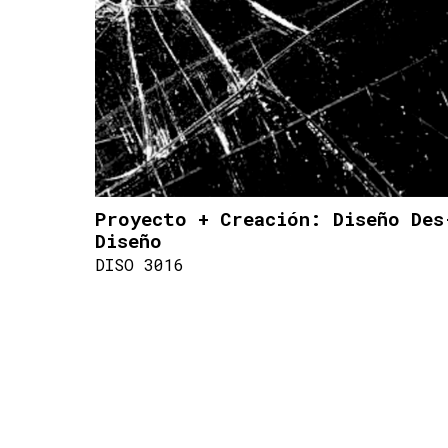
Proyecto + Creación: Diseño Des
Diseño
DISO 3016