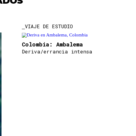
ADOS
VIAJE DE ESTUDIO
Colombia: Ambalema
Deriva/errancia intensa